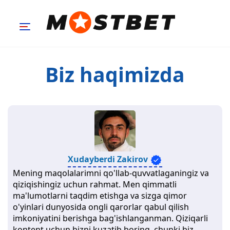
Biz haqimizda
Xudayberdi Zakirov
Mening maqolalarimni qo'llab-quvvatlaganingiz va
qiziqishingiz uchun rahmat. Men qimmatli
ma'lumotlarni taqdim etishga va sizga qimor
o'yinlari dunyosida ongli qarorlar qabul qilish
imkoniyatini berishga bag'ishlanganman. Qiziqarli
kontent uchun bizni kuzatib boring, chunki biz