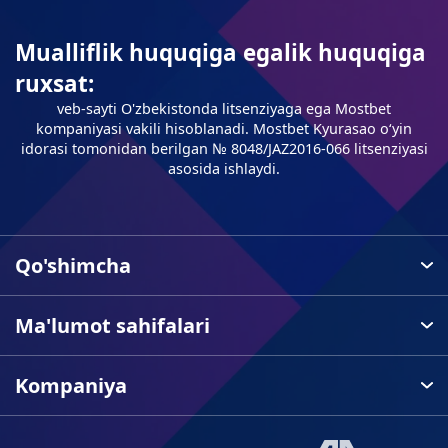
Mualliflik huquqiga egalik huquqiga
ruxsat:
veb-sayti O'zbekistonda litsenziyaga ega Mostbet
kompaniyasi vakili hisoblanadi. Mostbet Kyurasao oʻyin
idorasi tomonidan berilgan № 8048/JAZ2016-066 litsenziyasi
asosida ishlaydi.
Qo'shimcha
Ma'lumot sahifalari
Kompaniya