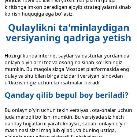
yondashuvni qo'llash va yaxshi natijalarni qo'lga
kiritishga imkon beradigan ajoyib strategiyalarni sinab
ko'rish huquqiga ega bo'lasiz.
Qulaylikni ta'minlaydigan
versiyaning qadriga yetish
Hozirgi kunda internet saytlar va dasturlar yordamida
onlayn o'yinlarni tez va osongina sinab ko'rishingiz
mumkin. Bu maqola sizga Mostbet platformasida eng
qulay va shu bilan birga qiziqarli versiyani sinovdan
o'tkazishingiz uchun ko'rsatmalar beradi!
Qanday qilib bepul boy beriladi?
Bu onlayn o'yin uchun tekin versiyasi, ota-onalar uchun
juda maroqli bo'lishi mumkin. Bu versiyada siz hech
qanday hujjatlarni yaratolmaysiz, sababi onlayn o'yin
mashinasi sizni mag'lub qiladi, va buning ustiga,