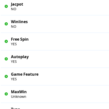
Jacpot
NO
Winlines
NO
Free Spin
YES
Autoplay
YES
Game Feature
YES
MaxWin
Unknown