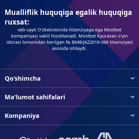
Mualliflik huquqiga egalik huquqiga
ruxsat:
veb-sayti O'zbekistonda litsenziyaga ega Mostbet
kompaniyasi vakili hisoblanadi. Mostbet Kyurasao oʻyin
idorasi tomonidan berilgan № 8048/JAZ2016-066 litsenziyasi
asosida ishlaydi.
Qo'shimcha
Ma'lumot sahifalari
Kompaniya