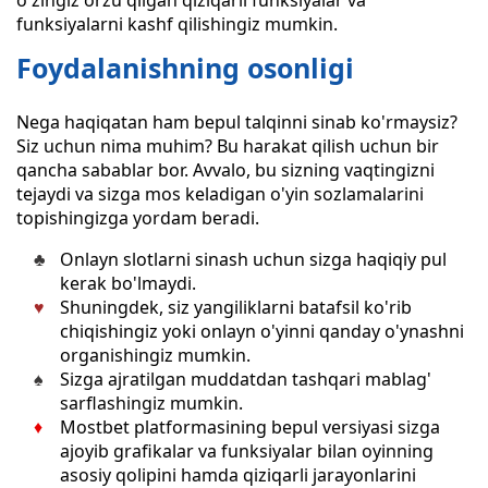
o'zingiz orzu qilgan qiziqarli funksiyalar va
funksiyalarni kashf qilishingiz mumkin.
Foydalanishning osonligi
Nega haqiqatan ham bepul talqinni sinab ko'rmaysiz?
Siz uchun nima muhim? Bu harakat qilish uchun bir
qancha sabablar bor. Avvalo, bu sizning vaqtingizni
tejaydi va sizga mos keladigan o'yin sozlamalarini
topishingizga yordam beradi.
Onlayn slotlarni sinash uchun sizga haqiqiy pul
kerak bo'lmaydi.
Shuningdek, siz yangiliklarni batafsil ko'rib
chiqishingiz yoki onlayn o'yinni qanday o'ynashni
organishingiz mumkin.
Sizga ajratilgan muddatdan tashqari mablag'
sarflashingiz mumkin.
Mostbet platformasining bepul versiyasi sizga
ajoyib grafikalar va funksiyalar bilan oyinning
asosiy qolipini hamda qiziqarli jarayonlarini