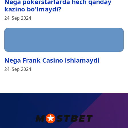
Nega pokerstarlarda hech qanday
kazino bo'lmaydi?
24. Sep 2024
Nega Frank Casino ishlamaydi
24. Sep 2024