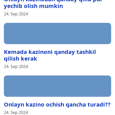
yechib olish mumkin
24. Sep 2024
Kemada kazinoni qanday tashkil
qilish kerak
24. Sep 2024
Onlayn kazino ochish qancha turadi??
24. Sep 2024