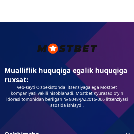
Mualliflik huquqiga egalik huquqiga
ruxsat:
veb-sayti O'zbekistonda litsenziyaga ega Mostbet
kompaniyasi vakili hisoblanadi. Mostbet Kyurasao oʻyin
idorasi tomonidan berilgan № 8048/JAZ2016-066 litsenziyasi
asosida ishlaydi.