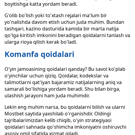
boyitishga katta yordam beradi.
G'olib bo'lish yoki to'xtash rejalari ma'lum bir
yo'nalishda davom etish uchun juda muhim. Bundan
tashqari, kazino dasturida kamida bir marta natija
qo'lga kiritish imkonini beradigan qoidalarni tanlash va
ularga rioya qilish kerak bo'ladi.
Komanfa qoidalari
O'yin jamoasining qoidalari qanday? Bu savol ko'plab
o'yinchilar uchun qiziq. Qoidalar, kodekslar va
talimotlarni qat'iyan bajaramiz natijalarning aniq va
samarali bo'lishiga yordam beradi. Shu bilan birga,
ulashish jarayoni ham juda muhimdir.
Lekin eng muhim narsa, bu qoidalarni bilish va ularni
Mostbet saytida yaxshilab o'rganishdir. Oldingi
tajribalarimizdan kelib chiqib, o'yin strategiyasi
qoidalari sahnada qo'shimcha imkoniyatni oshiruvchi
asosiy omil sifatida xizmat qiladi.