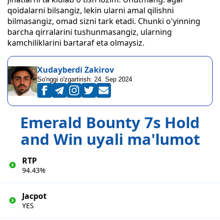
qoidalarni bilsangiz, lekin ularni amal qilishni
bilmasangiz, omad sizni tark etadi. Chunki o'yinning
barcha qirralarini tushunmasangiz, ularning
kamchiliklarini bartaraf eta olmaysiz.
Xudayberdi Zakirov
So'nggi o'zgartirish:
24. Sep 2024
Emerald Bounty 7s Hold
and Win uyali ma'lumot
RTP
94.43%
Jacpot
YES