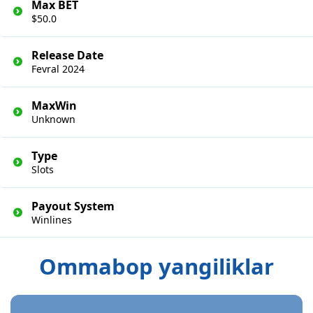
Max BET
$50.0
Release Date
Fevral 2024
MaxWin
Unknown
Type
Slots
Payout System
Winlines
Ommabop yangiliklar