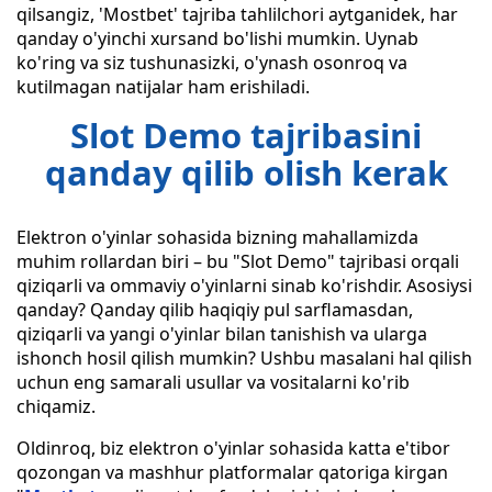
qilsangiz, 'Mostbet' tajriba tahlilchori aytganidek, har
qanday o'yinchi xursand bo'lishi mumkin. Uynab
ko'ring va siz tushunasizki, o'ynash osonroq va
kutilmagan natijalar ham erishiladi.
Slot Demo tajribasini
qanday qilib olish kerak
Elektron o'yinlar sohasida bizning mahallamizda
muhim rollardan biri – bu "Slot Demo" tajribasi orqali
qiziqarli va ommaviy o'yinlarni sinab ko'rishdir. Asosiysi
qanday? Qanday qilib haqiqiy pul sarflamasdan,
qiziqarli va yangi o'yinlar bilan tanishish va ularga
ishonch hosil qilish mumkin? Ushbu masalani hal qilish
uchun eng samarali usullar va vositalarni ko'rib
chiqamiz.
Oldinroq, biz elektron o'yinlar sohasida katta e'tibor
qozongan va mashhur platformalar qatoriga kirgan