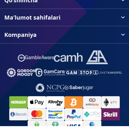
Qo'shimcha
Ma'lumot sahifalari
Kompaniya