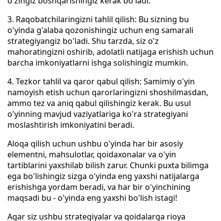
o'zingiz boshqarishingiz kerak bo'ladi.
3. Raqobatchilaringizni tahlil qilish: Bu sizning bu
o'yinda g'alaba qozonishingiz uchun eng samarali
strategiyangiz bo'ladi. Shu tarzda, siz o'z
mahoratingizni oshirib, adolatli natijaga erishish uchun
barcha imkoniyatlarni ishga solishingiz mumkin.
4. Tezkor tahlil va qaror qabul qilish: Samimiy o'yin
namoyish etish uchun qarorlaringizni shoshilmasdan,
ammo tez va aniq qabul qilishingiz kerak. Bu usul
o'yinning mavjud vaziyatlariga ko'ra strategiyani
moslashtirish imkoniyatini beradi.
Aloqa qilish uchun ushbu o'yinda har bir asosiy
elementni, mahsulotlar, qoidaxonalar va o'yin
tartiblarini yaxshilab bilish zarur. Chunki puxta bilimga
ega bo'lishingiz sizga o'yinda eng yaxshi natijalarga
erishishga yordam beradi, va har bir o'yinchining
maqsadi bu - o'yinda eng yaxshi bo'lish istagi!
Agar siz ushbu strategiyalar va qoidalarga rioya