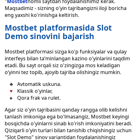
"
Mostbet
nomli saytdan foydalanishimiz kerak.
Maqsadimiz - sizning o'yin tajribangizni iloji boricha
eng yaxshi ko'rinishga keltirish.
Mostbet platformasida Slot
Demo sinovini bajarish
Mostbet platformasi sizga ko'p funksiyalar va qulay
interfeys bilan ta’minlangan kazino o'yinlarini taqdim
etadi. Bu sayt orqali siz o'zingizga mos keladigan
oʻyinni tez topib, ajoyib tajriba olishingiz mumkin.
Avtomatik uskuna.
Klassik o'yinlar,
Qora frak va rulet.
Agar siz o'yin tajribasini qanday rangga olib kelishni
tanlash imkoniga ega bo'lmasangiz, Mostbet keyingi
bosqichda o'yinlarni sinab ko'rish imkoniyatini beradi.
Qiziqarli o'yin turlari bilan tanishib chiqishingiz uchun
"Slot Demo" sinov variantidan foydalanishingiz