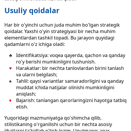
Usuliy qoidalar
Har bir o'yinchi uchun juda muhim bo'lgan strategik
qoidalar. Yaxshi o'yin strategiyasi bir necha muhim
elementlardan tashkil topadi. Bu jarayon quyidagi
qadamlarni o'z ichiga oladi:
Identifikatsiya: voqea qayerda, qachon va qanday
ro'y berishi mumkinligini tushunish.
Harakatlar: bir nechta tanlovlardan birini tanlash
va ularni belgilash;
Tahlil: qaysi variantlar samaradorligini va qanday
muddat ichida natijalar olinishi mumkinligini
aniqlash;
Bajarish: tanlangan qarorlaringizni hayotga tatbiq
etish.
Yuqoridagi mazmuniyatga qo'shimcha qilib,
stilistikaning o'rganilishi uchun bir nechta asosiy
jihatlarni ta'kidlab o'tish lozim. Unutmang: agar