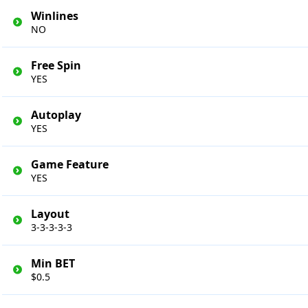
Winlines
NO
Free Spin
YES
Autoplay
YES
Game Feature
YES
Layout
3-3-3-3-3
Min BET
$0.5