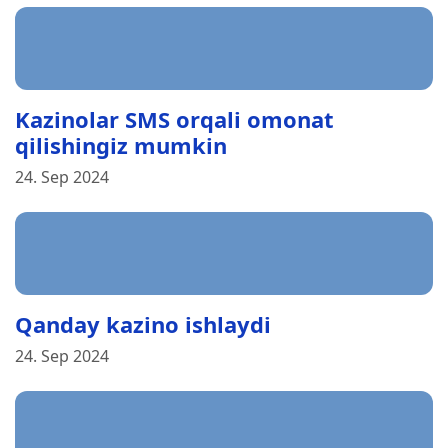
Kazinolar SMS orqali omonat
qilishingiz mumkin
24. Sep 2024
Qanday kazino ishlaydi
24. Sep 2024