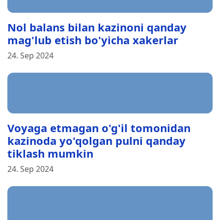
Nol balans bilan kazinoni qanday
mag'lub etish bo'yicha xakerlar
24. Sep 2024
Voyaga etmagan o'g'il tomonidan
kazinoda yo'qolgan pulni qanday
tiklash mumkin
24. Sep 2024