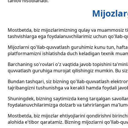
tanlov hisoblanadi.
Mijozla
Mostbetda, biz mijozlarimizning qulay va muammosiz tik
tashvishlarga ega foydalanuvchilarimiz uchun qo'llab-q
Mijozlarni qo'llab-quvvatlash guruhimiz kunu tun, hafta
platformamizni ishlatishda duch keladigan texnik muam
Barchaning so'rovlari o'z vaqtida javob topishini ta'minla
quvvatlash guruhiga murojat qilishingiz mumkin. Bu siz
Bundan tashqari, siz bizning qo'llab-quvvatlash elektro
tajribangizni tushunishga va kerakli hamda foydali jav
Shuningdek, bizning saytimizda keng tarqalgan savolla
foydalanuvchilarimizga dolzarb va tahrirlangan ma'lumo
Mostbetda, biz mijozlar ehtiyojlarini qondirishni birin
alohida e'tibor qaratamiz. Bizning mijozlarni qo'llab-q