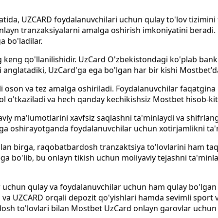
ifatida, UZCARD foydalanuvchilari uchun qulay to'lov tizimi
onlayn tranzaksiyalarni amalga oshirish imkoniyatini berad
 bo'ladilar.
 keng qo'llanilishidir. UzCard O'zbekistondagi ko'plab bankl
i anglatadiki, UzCard'ga ega bo'lgan har bir kishi Mostbet'
oson va tez amalga oshiriladi. Foydalanuvchilar faqatgina "U
hol o'tkaziladi va hech qanday kechikishsiz Mostbet hisob-kit
y ma'lumotlarini xavfsiz saqlashni ta'minlaydi va shifrlang
ga oshirayotganda foydalanuvchilar uchun xotirjamlikni ta'
ilan birga, raqobatbardosh tranzaktsiya to'lovlarini ham ta
 bo'lib, bu onlayn tikish uchun moliyaviy tejashni ta'minlay
uchun qulay va foydalanuvchilar uchun ham qulay bo'lgan t
i va UZCARD orqali depozit qo'yishlari hamda sevimli sport
rdosh to'lovlari bilan Mostbet UzCard onlayn garovlar uchu