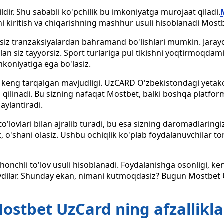
ir. Shu sababli ko'pchilik bu imkoniyatga murojaat qiladi.
ni kiritish va chiqarishning mashhur usuli hisoblanadi Most
z tranzaksiyalardan bahramand bo'lishlari mumkin. Jarayon 
 siz tayyorsiz. Sport turlariga pul tikishni yoqtirmoqdamisi
mkoniyatiga ega bo'lasiz.
 keng tarqalgan mavjudligi. UzCARD O'zbekistondagi yetakchi
bul qilinadi. Bu sizning nafaqat Mostbet, balki boshqa plat
 aylantiradi.
'lovlari bilan ajralib turadi, bu esa sizning daromadlaringi
z, o'shani olasiz. Ushbu ochiqlik ko'plab foydalanuvchilar tom
honchli to'lov usuli hisoblanadi. Foydalanishga osonligi, k
laydilar. Shunday ekan, nimani kutmoqdasiz? Bugun Mostbet
ostbet UzCard ning afzallikla