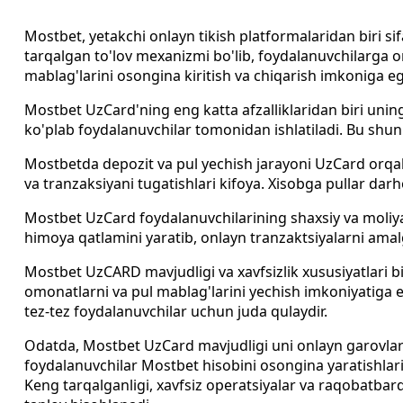
Mostbet, yetakchi onlayn tikish platformalaridan biri s
tarqalgan to'lov mexanizmi bo'lib, foydalanuvchilarga 
mablag'larini osongina kiritish va chiqarish imkoniga ega
Mostbet UzCard'ning eng katta afzalliklaridan biri uning
ko'plab foydalanuvchilar tomonidan ishlatiladi. Bu shun
Mostbetda depozit va pul yechish jarayoni UzCard orqali 
va tranzaksiyani tugatishlari kifoya. Xisobga pullar dar
Mostbet UzCard foydalanuvchilarining shaxsiy va moliyavi
himoya qatlamini yaratib, onlayn tranzaktsiyalarni amal
Mostbet UzCARD mavjudligi va xavfsizlik xususiyatlari b
omonatlarni va pul mablag'larini yеchish imkoniyatiga ega
tez-tez foydalanuvchilar uchun juda qulaydir.
Odatda, Mostbet UzCard mavjudligi uni onlayn garovlar 
foydalanuvchilar Mostbet hisobini osongina yaratishlar
Keng tarqalganligi, xavfsiz operatsiyalar va raqobatba