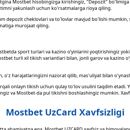
gina Mostbet hisobingizga kirishingiz, "Depozit" bo'limiga o
itimni yakunlash uchun ko'rsatmalarga rioya qiling.
um depozit cheklovlari va to'lovlar mavjud bo'lishi mumki
matiga murojaat qiling.
tbetda sport turlari va kazino o‘yinlarini yoqtirishingiz yo
tbet turli xil tikish variantlari bilan, jonli garov va kazino 
 o'z harajatlaringizni nazorat qilib, mas'uliyat bilan o'yna
ali onlayn tikish uchun qulay to'lov usulini taqdim etadi. 
shingiz va Mostbet-da pul tikishni boshlashingiz mumkin. Xav
Mostbet UzCard Xavfsizligi
 katta ahamiyatga ega. Mostbet UZCARD xavfsiz va himoyalang