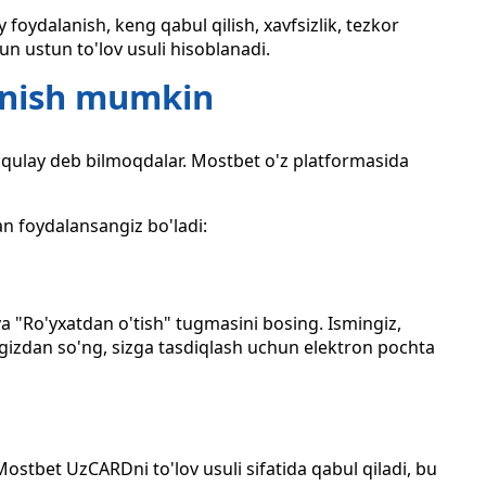
foydalanish, keng qabul qilish, xavfsizlik, tezkor
un ustun to'lov usuli hisoblanadi.
anish mumkin
i qulay deb bilmoqdalar. Mostbet o'z platformasida
 foydalansangiz bo'ladi:
a "Ro'yxatdan o'tish" tugmasini bosing. Ismingiz,
ingizdan so'ng, sizga tasdiqlash uchun elektron pochta
ostbet UzCARDni to'lov usuli sifatida qabul qiladi, bu