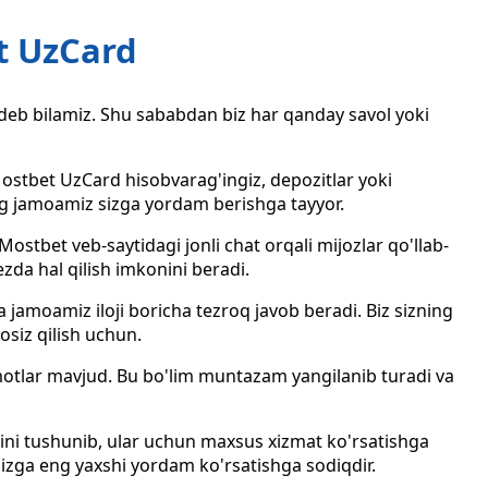
t UzCard
deb bilamiz. Shu sababdan biz har qanday savol yoki
Mostbet UzCard hisobvarag'ingiz, depozitlar yoki
ng jamoamiz sizga yordam berishga tayyor.
Mostbet veb-saytidagi jonli chat orqali mijozlar qo'llab-
da hal qilish imkonini beradi.
jamoamiz iloji boricha tezroq javob beradi. Biz sizning
siz qilish uchun.
otlar mavjud. Bu bo'lim muntazam yangilanib turadi va
igini tushunib, ular uchun maxsus xizmat ko'rsatishga
mizga eng yaxshi yordam ko'rsatishga sodiqdir.