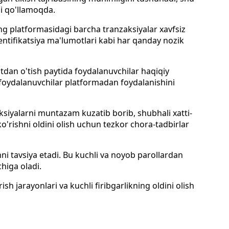
ni qo'llamoqda.
ng platformasidagi barcha tranzaksiyalar xavfsiz
dentifikatsiya ma'lumotlari kabi har qanday nozik
tdan o'tish paytida foydalanuvchilar haqiqiy
iy foydalanuvchilar platformadan foydalanishini
aksiyalarni muntazam kuzatib borib, shubhali xatti-
ko'rishni oldini olish uchun tezkor chora-tadbirlar
ni tavsiya etadi. Bu kuchli va noyob parollardan
higa oladi.
sh jarayonlari va kuchli firibgarlikning oldini olish