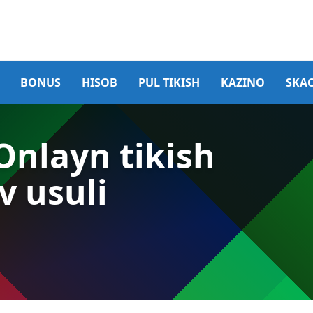
BONUS
HISOB
PUL TIKISH
KAZINO
SKA
Onlayn tikish
v usuli