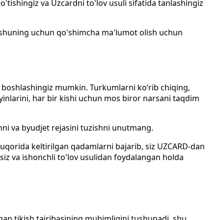
'tishingiz va Uzcardni to'lov usuli sifatida tanlashingiz
n, shuning uchun qo'shimcha ma'lumot olish uchun
ki boshlashingiz mumkin. Turkumlarni ko‘rib chiqing,
o‘yinlarini, har bir kishi uchun mos biror narsani taqdim
shni va byudjet rejasini tuzishni unutmang.
Yuqorida keltirilgan qadamlarni bajarib, siz UZCARD-dan
fsiz va ishonchli to'lov usulidan foydalangan holda
an tikish tajribasining muhimligini tushunadi, shu