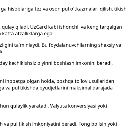
 hisoblariga tez va oson pul o'tkazmalari qilish, tikish
qulay qiladi. UzCard kabi ishonchli va keng tarqalgan
 katta afzalliklarga ega.
izligini ta'minlaydi. Bu foydalanuvchilarning shaxsiy va
i.
ay kechikishsiz o'yinni boshlash imkonini beradi.
ni inobatga olgan holda, boshqa to'lov usullaridan
ga va pul tikishda byudjetlarini maksimal darajada
hun qulaylik yaratadi. Valyuta konversiyasi yoki
 va pul tikish imkoniyatini beradi. Tong bo'lsin yoki