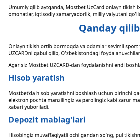
Umumiy qilib aytganda, Mostbet UzCard onlayn tikish ixlo
omonatlar, iqtisodiy samaryadorlik, milliy valyutani qo'
Qanday qili
Onlayn tikish ortib bormoqda va odamlar sevimli sport t
UZCARDni qabul qilib, O'zbekistondagi foydalanuvchilar 
Agar siz Mostbet UZCARD-dan foydalanishni endi boshl
Hisob yaratish
Mostbet’da hisob yaratishni boshlash uchun birinchi qad
elektron pochta manzilingiz va parolingiz kabi zarur ma
xabari yuboriladi.
Depozit mablag'lari
Hisobingiz muvaffaqiyatli ochilgandan so'ng, pul tikishn