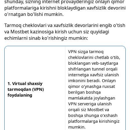
shunday, sizning internet provayderingiz onlayn qimor
platformalariga kirishni bloklaydigan xavfsizlik devorini
o'rnatgan bo'lishi mumkin.
Tarmoq cheklovlari va xavfsizlik devorlarini engib o'tish
va Mostbet kazinosiga kirish uchun siz quyidagi
echimlarni sinab ko'rishingiz mumkin:
VPN sizga tarmoq
cheklovlarini chetlab o'tib,
bloklangan veb-saytlarga
shifrlangan tunnel orqali
internetga xavfsiz ulanish
imkonini beradi. Onlayn
1. Virtual shaxsiy
qimor oʻynashga ruxsat
tarmoqdan (VPN)
berilgan boshqa
foydalaning
mamlakatda joylashgan
VPN serveriga ulanish
orqali siz Mostbet va
boshqa shunga oʻxshash
platformalarga kirishingiz
mumkin.