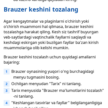
Brauzer keshini tozalang
Agar kengaytmalar va plaginlarni o'chirish yoki
o'chirish muammoni hal qilmasa, brauzer keshini
tozalashga harakat qiling. Kesh siz tashrif buyurgan
veb-saytlardagi vaqtinchalik fayllarni saqlaydi va
keshdagi eskirgan yoki buzilgan fayllar ba'zan kirish
muammolariga olib kelishi mumkin.
Brauzer keshini tozalash uchun quyidagi amallarni
bajaring:
Brauzer oynasining yuqori o'ng burchagidagi
menyu tugmasini bosing.
Ochilgan menyudan "Tarix" ni tanlang.
Tarix menyusida "Brauzer ma'lumotlarini tozalash"
-ni tanlang.
"Keshlangan tasvirlar va fayllar" belgilanganligiga