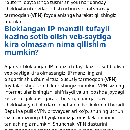
routerni qayta ishga tushirish yoki har qanday
cheklovlarni chetlab o'tish uchun virtual shaxsiy
tarmoqdan (VPN) foydalanishga harakat qilishingiz
mumkin.
Bloklangan IP manzili tufayli
kazino sotib olish veb-saytiga
kira olmasam nima qilishim
mumkin?
Agar siz bloklangan IP manzili tufayli kazino sotib olish
veb-saytiga kira olmasangiz, IP manzilingizni
o'zgartirish uchun virtual xususiy tarmoqdan (VPN)
foydalanishga urinib ko'rishingiz mumkin. VPN sizning
internet ulanishingizni shifrlaydi va uni boshqa joydagi
server orqali boshqaradi, bu sizga har qanday
cheklovlar yoki bloklarni chetlab o'tish imkonini beradi.
Bepul va pullik VPN provayderlari ko'p, shuning uchun
siz o'zingizning ehtiyojlaringizga mos keladiganini
tanlashingiz mumkin. Shunchaki VPN dasturini