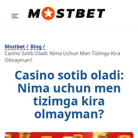
Mostbet
/
Blog
/
Casino Sotib Oladi: Nima Uchun Men Tizimga Kira
Olmayman?
Casino sotib oladi:
Nima uchun men
tizimga kira
olmayman?