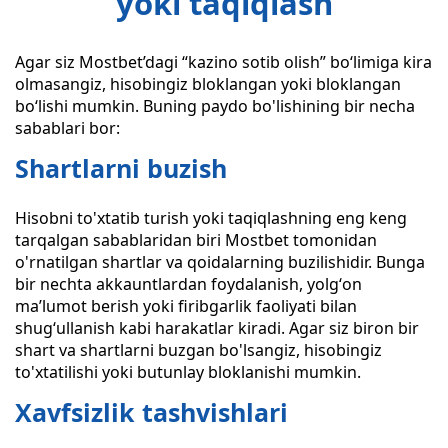
yoki taqiqlash
Agar siz Mostbet’dagi “kazino sotib olish” bo‘limiga kira
olmasangiz, hisobingiz bloklangan yoki bloklangan
bo‘lishi mumkin. Buning paydo bo'lishining bir necha
sabablari bor:
Shartlarni buzish
Hisobni to'xtatib turish yoki taqiqlashning eng keng
tarqalgan sabablaridan biri Mostbet tomonidan
o'rnatilgan shartlar va qoidalarning buzilishidir. Bunga
bir nechta akkauntlardan foydalanish, yolgʻon
maʼlumot berish yoki firibgarlik faoliyati bilan
shugʻullanish kabi harakatlar kiradi. Agar siz biron bir
shart va shartlarni buzgan bo'lsangiz, hisobingiz
to'xtatilishi yoki butunlay bloklanishi mumkin.
Xavfsizlik tashvishlari