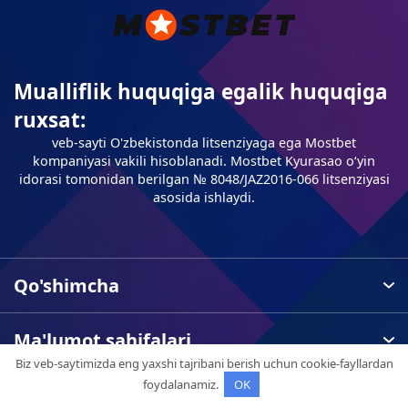
Mualliflik huquqiga egalik huquqiga
ruxsat:
veb-sayti O'zbekistonda litsenziyaga ega Mostbet
kompaniyasi vakili hisoblanadi. Mostbet Kyurasao oʻyin
idorasi tomonidan berilgan № 8048/JAZ2016-066 litsenziyasi
asosida ishlaydi.
Qo'shimcha
Ma'lumot sahifalari
Biz veb-saytimizda eng yaxshi tajribani berish uchun cookie-fayllardan
foydalanamiz.
OK
Kompaniya