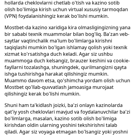
hollarda cheklovlarni chetlab o'tish va kazino sotib
olish bo'limiga kirish uchun virtual xususiy tarmoqdan
(VPN) foydalanishingiz kerak bo'lishi mumkin.
Mostbet-da kazino xaridiga kira olmasligingizning yana
bir sababi texnik muammolar bilan bog'liq. Ba'zan veb-
saytlar vaqtinchalik ma'lum bo'limlarga kirishni
taqiqlashi mumkin bo'lgan ishlamay qolish yoki texnik
xizmat ko'rsatishga duch keladi. Agar siz ushbu
muammoga duch kelsangiz, brauzer keshini va cookie-
fayllarni tozalashga, shuningdek, qurilmangizni qayta
ishga tushirishga harakat qilishingiz mumkin.
Muammo davom etsa, qo'shimcha yordam olish uchun
Mostbet qo'llab-quvvatlash jamoasiga murojaat
qilishingiz kerak bo'lishi mumkin.
Shuni ham ta'kidlash joizki, ba'zi onlayn kazinolarda
qat'iy yosh cheklovlari mavjud va foydalanuvchilar ba'zi
bo'limlarga, masalan, kazino sotib olish bo'limiga
kirishdan oldin ularning yoshini tekshirishni talab
qiladi. Agar siz voyaga etmagan bo'lsangiz yoki yoshni