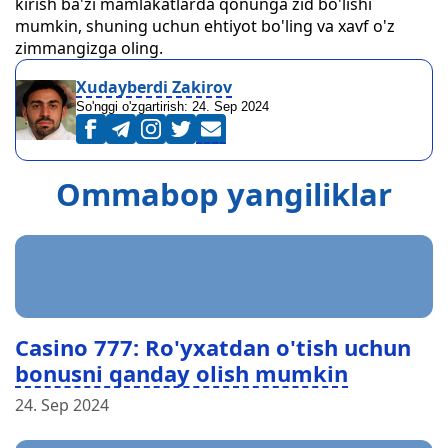
kirish ba'zi mamlakatlarda qonunga zid bo'lishi
mumkin, shuning uchun ehtiyot bo'ling va xavf o'z
zimmangizga oling.
Xudayberdi Zakirov
So'nggi o'zgartirish:
24. Sep 2024
Ommabop yangiliklar
Casino 777: Ro'yxatdan o'tish uchun
bonusni qanday olish mumkin
24. Sep 2024