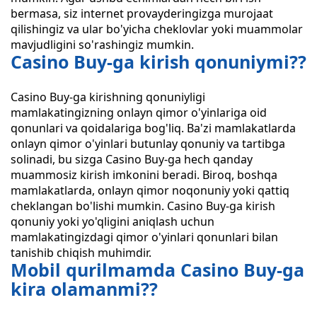
bermasa, siz internet provayderingizga murojaat
qilishingiz va ular bo'yicha cheklovlar yoki muammolar
mavjudligini so'rashingiz mumkin.
Casino Buy-ga kirish qonuniymi??
Casino Buy-ga kirishning qonuniyligi
mamlakatingizning onlayn qimor o'yinlariga oid
qonunlari va qoidalariga bog'liq. Ba'zi mamlakatlarda
onlayn qimor o'yinlari butunlay qonuniy va tartibga
solinadi, bu sizga Casino Buy-ga hech qanday
muammosiz kirish imkonini beradi. Biroq, boshqa
mamlakatlarda, onlayn qimor noqonuniy yoki qattiq
cheklangan bo'lishi mumkin. Casino Buy-ga kirish
qonuniy yoki yo'qligini aniqlash uchun
mamlakatingizdagi qimor o'yinlari qonunlari bilan
tanishib chiqish muhimdir.
Mobil qurilmamda Casino Buy-ga
kira olamanmi??