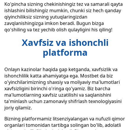
Ko'pincha sizning chekinishingiz tez va samarali qayta
ishlashini bilishingiz mumkin, chunki siz hech qanday
qiyinchiliksiz sizning yutuqlaringizdan
zavqlanishingizga imkon beradi. Bugun bizga
qo'shiling va tez yechib olish qulayligini his qiling!
Xavfsiz va ishonchli
platforma
Onlayn kazinolar haqida gap ketganda, xavfsizlik va
ishonchlilik katta ahamiyatga ega. Mostbet da biz
o'yinchilarimizning shaxsiy va moliyaviy ma'lumotlari
xavfsizligini birinchi o'ringa qo'yamiz. Biz barcha
ma'lumotlarning xavfsiz uzatilishi va saqlanishini
ta'minlash uchun zamonaviy shifrlash texnologiyasini
joriy qilamiz.
Bizning platformamiz litsenziyalangan va nufuzli qimor
organlari tomonidan tartibga solingan bo'lib, adolatli