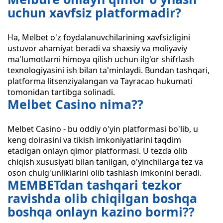
uchun xavfsiz platformadir?
Ha, Melbet o'z foydalanuvchilarining xavfsizligini
ustuvor ahamiyat beradi va shaxsiy va moliyaviy
ma'lumotlarni himoya qilish uchun ilg'or shifrlash
texnologiyasini ish bilan ta'minlaydi. Bundan tashqari,
platforma litsenziyalangan va Tayracao hukumati
tomonidan tartibga solinadi.
Melbet Casino nima??
Melbet Casino - bu oddiy o'yin platformasi bo'lib, u
keng doirasini va tikish imkoniyatlarini taqdim
etadigan onlayn qimor platformasi. U tezda olib
chiqish xususiyati bilan tanilgan, o'yinchilarga tez va
oson chulg'unliklarini olib tashlash imkonini beradi.
MEMBETdan tashqari tezkor
ravishda olib chiqilgan boshqa
boshqa onlayn kazino bormi??