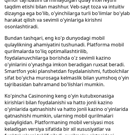
qimor tajribasini ta'minlaydigan qulay interfeysni
taqdim etishi bilan mashhur. Veb-sayt toza va intuitiv
dizaynga ega bo'lib, o'yinchilarga turli bo'limlar bo'ylab
harakat qilish va sevimli o'yinlariga kirishni
osonlashtiradi.
Bundan tashqari, eng ko'p dunyodagi mobil
qulaylikning ahamiyatini tushunadi. Platforma mobil
qurilmalarda to'liq optimallashtirilib,
foydalanuvchilarga borishda o'z sevimli kazino
o'yinlarini o'ynashga imkon beradigan ruxsat beradi.
Smartfon yoki planshetdan foydalanishmi, futbolchilar
sifat bo'yicha murosaga kelmaslik bilan yumshoq o'yin
tajribasidan bahramand bo'lishlari mumkin.
Ko'pincha Casinoning keng o'yin kutubxonasiga
kirishlari bilan foydalanishi va hatto jonli kazino
o'yinlarida qatnashishi va hatto jonli kazino o'yinlarida
qatnashishi mumkin, ularning mobil qurilmalari
qulayligidan. Platformaning mobil versiyasi mos
keladigan versiya sifatida bir xil xususiyatlar va