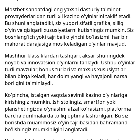
Mostbet sanoatdagi eng yaxshi dasturiy ta'minot
provayderlaridan turli xil kazino o'yinlarini taklif etadi.
Bu shuni anglatadiki, siz yuqori sifatli grafika, silliq
o'yin va qiziqarli xususiyatlarni kutishingiz mumkin. Siz
boshlang'ich yoki tajribali o'yinchi bo'lasizmi, har bir
mahorat darajasiga mos keladigan o'yinlar mavjud.
Mashhur klassiklardan tashqari, aksar shuningdek
noyob va innovatsion o'yinlarni tanlaydi. Ushbu o'yinlar
turli mavzular, bonus turlari va maxsus xususiyatlar
bilan birga keladi, har doim yangi va hayajonli narsa
borligini ta'minlaydi.
Ko'pincha, istalgan vaqtda sevimli kazino o'yinlariga
kirishingiz mumkin. Ish stolingiz, smartfon yoki
planshetingizda o'ynashni afzal ko'rasizmi, platforma
barcha qurilmalarda to'liq optimallashtirilgan. Bu siz
borishda muammosiz o'yin tajribasidan bahramand
bo'lishingiz mumkinligini anglatadi.