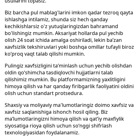
usullarini topasiz.
Biz barcha pul mablag'larini imkon qadar tezroq qayta
ishlashga intilamiz, shunda siz hech qanday
kechikishlarsiz o'z yutuqlaringizdan bahramand
bo'lishingiz mumkin. Aksariyat hollarda pul yechib
olish 24 soat ichida amalga oshiriladi, lekin baʼzan
xavfsizlik tekshiruvlari yoki boshqa omillar tufayli biroz
koʻproq vaqt talab qilishi mumkin.
Pulingiz xavfsizligini taʼminlash uchun yechib olishdan
oldin qoʻshimcha tasdiqlovchi hujjatlarni talab
qilishimiz mumkin. Bu platformamizning yaxlitligini
himoya qilish va har qanday firibgarlik faoliyatini oldini
olish uchun standart protsedura.
Shaxsiy va moliyaviy ma'lumotlaringiz doimo xavfsiz va
xavfsiz saqlanishiga ishonch hosil qiling. Biz
maʼlumotlaringizni himoya qilish va qatʼiy maxfiylik
siyosatiga rioya qilish uchun soʻnggi shifrlash
texnologiyasidan foydalanamiz.