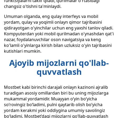
funktsiyalarni taklif qiladi, qurilmalar o'rtasidagi
changsiz o'tishni ta'minlaydi.
Umuman olganda, eng qulay interfeys va mobil
yordam, qulay va yoqimli onlayn qimor tajribasini
qidirayotgan o'yinchilar uchun eng yaxshi tanlov qiladi.
Kompyuterdan yoki mobil qurilmadan o'ynashdan qat'i
nazar, foydalanuvchilar oson navigatsiya va keng
ko'lamli o'yinlarga kirish bilan uzluksiz o'yin tajribasini
kutishlari mumkin.
Ajoyib mijozlarni qo'llab-
quvvatlash
Mostbet kabi birinchi darajali onlayn kazinoni ajralib
turadigan asosiy omillardan biri bu uning mijozlarga
mukammal yordamidir. Muayyan oʻyin boʻyicha
soʻrovingiz boʻladimi, pulni qaytarib olish boʻyicha
yordam kerakmi yoki oddiygina umumiy savolingiz
boʻladimi, Mostbet’dagi mijozlarni qoʻllab-quvvatlash