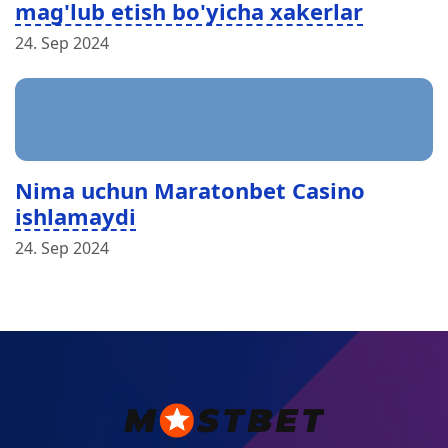
mag'lub etish bo'yicha xakerlar
24. Sep 2024
Nima uchun Maratonbet Casino
ishlamaydi
24. Sep 2024