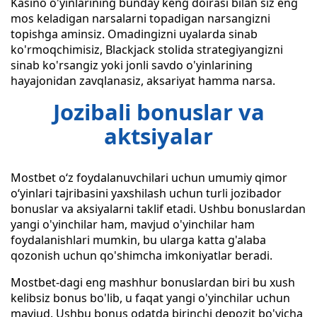
Kasino o'yinlarining bunday keng doirasi bilan siz eng
mos keladigan narsalarni topadigan narsangizni
topishga aminsiz. Omadingizni uyalarda sinab
ko'rmoqchimisiz, Blackjack stolida strategiyangizni
sinab ko'rsangiz yoki jonli savdo o'yinlarining
hayajonidan zavqlanasiz, aksariyat hamma narsa.
Jozibali bonuslar va
aktsiyalar
Mostbet oʻz foydalanuvchilari uchun umumiy qimor
oʻyinlari tajribasini yaxshilash uchun turli jozibador
bonuslar va aksiyalarni taklif etadi. Ushbu bonuslardan
yangi o'yinchilar ham, mavjud o'yinchilar ham
foydalanishlari mumkin, bu ularga katta g'alaba
qozonish uchun qo'shimcha imkoniyatlar beradi.
Mostbet-dagi eng mashhur bonuslardan biri bu xush
kelibsiz bonus bo'lib, u faqat yangi o'yinchilar uchun
mavjud. Ushbu bonus odatda birinchi depozit bo'yicha