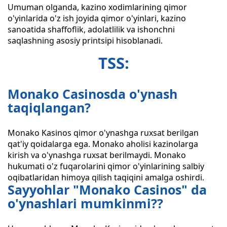
Umuman olganda, kazino xodimlarining qimor
o'yinlarida o'z ish joyida qimor o'yinlari, kazino
sanoatida shaffoflik, adolatlilik va ishonchni
saqlashning asosiy printsipi hisoblanadi.
TSS:
Monako Casinosda o'ynash
taqiqlangan?
Monako Kasinos qimor o'ynashga ruxsat berilgan
qat'iy qoidalarga ega. Monako aholisi kazinolarga
kirish va o'ynashga ruxsat berilmaydi. Monako
hukumati o'z fuqarolarini qimor o'yinlarining salbiy
oqibatlaridan himoya qilish taqiqini amalga oshirdi.
Sayyohlar "Monako Casinos" da
o'ynashlari mumkinmi??