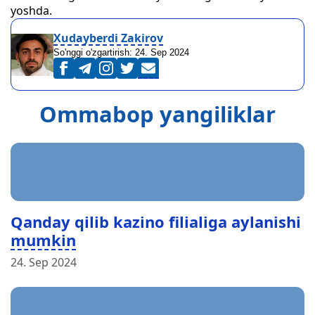
yoshda.
Xudayberdi Zakirov
So'nggi o'zgartirish:
24. Sep 2024
Ommabop yangiliklar
Qanday qilib kazino filialiga aylanishi
mumkin
24. Sep 2024