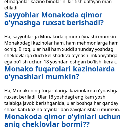
etmaganlar kazino binolarini kiritish qat'iyan man
etiladi.
Sayyohlar Monakoda qimor
o'ynashga ruxsat berishadi?
Ha, sayyohlarga Monakoda qimor o'ynashi mumkin.
Monakodagi kazinolar ham, ham mehmonlarga ham
ochiq. Biroq, ular hali ham xuddi shunday yoshdagi
cheklovlarga duch kelishadi va o'ynash imkoniyatiga
ega bo'lish uchun 18 yoshdan oshgan bo'lishi kerak.
Monako fuqarolari kazinolarda
o'ynashlari mumkin?
Ha, Monakoning fuqarolariga kazinolarda o'ynashga
ruxsat beriladi. Ular 18 yoshdagi eng kam yosh
talabiga javob berishganida, ular boshqa har qanday
shaxs kabi kazino o'yinlaridan zavqlanishlari mumkin.
Monakoda qimor o'yinlari uchun
aniq cheklovlar bormi??