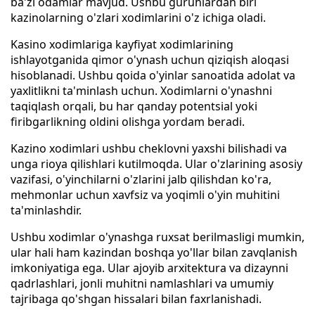
ba'zi odamlar mavjud. Ushbu guruhlardan biri
kazinolarning o'zlari xodimlarini o'z ichiga oladi.
Kasino xodimlariga kayfiyat xodimlarining
ishlayotganida qimor o'ynash uchun qiziqish aloqasi
hisoblanadi. Ushbu qoida o'yinlar sanoatida adolat va
yaxlitlikni ta'minlash uchun. Xodimlarni o'ynashni
taqiqlash orqali, bu har qanday potentsial yoki
firibgarlikning oldini olishga yordam beradi.
Kazino xodimlari ushbu cheklovni yaxshi bilishadi va
unga rioya qilishlari kutilmoqda. Ular o'zlarining asosiy
vazifasi, o'yinchilarni o'zlarini jalb qilishdan ko'ra,
mehmonlar uchun xavfsiz va yoqimli o'yin muhitini
ta'minlashdir.
Ushbu xodimlar o'ynashga ruxsat berilmasligi mumkin,
ular hali ham kazindan boshqa yo'llar bilan zavqlanish
imkoniyatiga ega. Ular ajoyib arxitektura va dizaynni
qadrlashlari, jonli muhitni namlashlari va umumiy
tajribaga qo'shgan hissalari bilan faxrlanishadi.