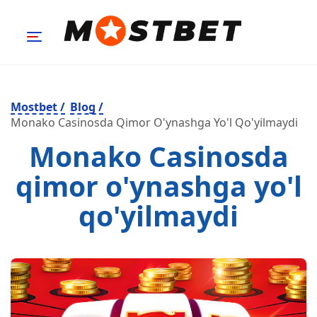
Mostbet
/
Blog
/
Monako Casinosda Qimor O'ynashga Yo'l Qo'yilmaydi
Monako Casinosda
qimor o'ynashga yo'l
qo'yilmaydi