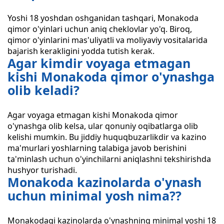
Yoshi 18 yoshdan oshganidan tashqari, Monakoda
qimor o'yinlari uchun aniq cheklovlar yo'q. Biroq,
qimor o'yinlarini mas'uliyatli va moliyaviy vositalarida
bajarish kerakligini yodda tutish kerak.
Agar kimdir voyaga etmagan
kishi Monakoda qimor o'ynashga
olib keladi?
Agar voyaga etmagan kishi Monakoda qimor
o'ynashga olib kelsa, ular qonuniy oqibatlarga olib
kelishi mumkin. Bu jiddiy huquqbuzarlikdir va kazino
ma'murlari yoshlarning talabiga javob berishini
ta'minlash uchun o'yinchilarni aniqlashni tekshirishda
hushyor turishadi.
Monakoda kazinolarda o'ynash
uchun minimal yosh nima??
Monakodagi kazinolarda o'ynashning minimal yoshi 18