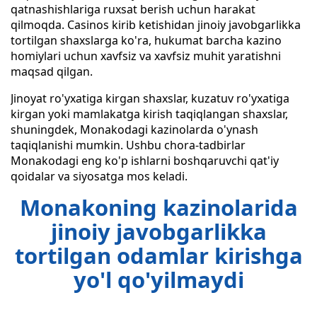
qatnashishlariga ruxsat berish uchun harakat
qilmoqda. Casinos kirib ketishidan jinoiy javobgarlikka
tortilgan shaxslarga ko'ra, hukumat barcha kazino
homiylari uchun xavfsiz va xavfsiz muhit yaratishni
maqsad qilgan.
Jinoyat ro'yxatiga kirgan shaxslar, kuzatuv ro'yxatiga
kirgan yoki mamlakatga kirish taqiqlangan shaxslar,
shuningdek, Monakodagi kazinolarda o'ynash
taqiqlanishi mumkin. Ushbu chora-tadbirlar
Monakodagi eng ko'p ishlarni boshqaruvchi qat'iy
qoidalar va siyosatga mos keladi.
Monakoning kazinolarida
jinoiy javobgarlikka
tortilgan odamlar kirishga
yo'l qo'yilmaydi