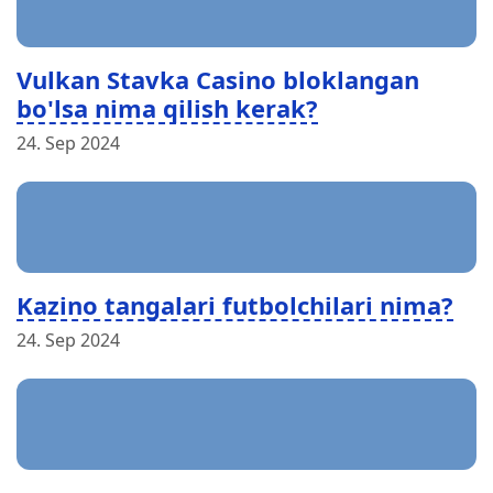
Vulkan Stavka Casino bloklangan
bo'lsa nima qilish kerak?
24. Sep 2024
Kazino tangalari futbolchilari nima?
24. Sep 2024