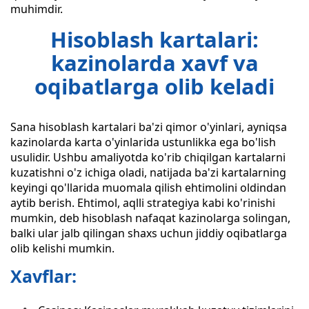
muhimdir.
Hisoblash kartalari:
kazinolarda xavf va
oqibatlarga olib keladi
Sana hisoblash kartalari ba'zi qimor o'yinlari, ayniqsa
kazinolarda karta o'yinlarida ustunlikka ega bo'lish
usulidir. Ushbu amaliyotda ko'rib chiqilgan kartalarni
kuzatishni o'z ichiga oladi, natijada ba'zi kartalarning
keyingi qo'llarida muomala qilish ehtimolini oldindan
aytib berish. Ehtimol, aqlli strategiya kabi ko'rinishi
mumkin, deb hisoblash nafaqat kazinolarga solingan,
balki ular jalb qilingan shaxs uchun jiddiy oqibatlarga
olib kelishi mumkin.
Xavflar: