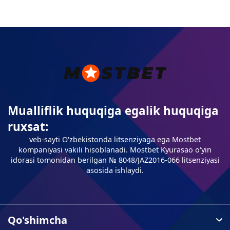
Mualliflik huquqiga egalik huquqiga
ruxsat:
veb-sayti O'zbekistonda litsenziyaga ega Mostbet
kompaniyasi vakili hisoblanadi. Mostbet Kyurasao oʻyin
idorasi tomonidan berilgan № 8048/JAZ2016-066 litsenziyasi
asosida ishlaydi.
Qo'shimcha