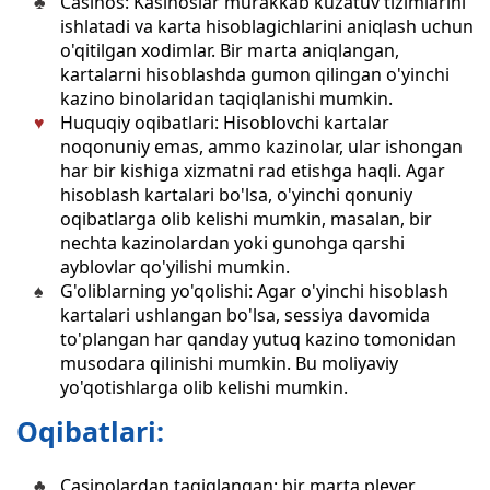
Casinos: Kasinoslar murakkab kuzatuv tizimlarini
ishlatadi va karta hisoblagichlarini aniqlash uchun
o'qitilgan xodimlar. Bir marta aniqlangan,
kartalarni hisoblashda gumon qilingan o'yinchi
kazino binolaridan taqiqlanishi mumkin.
Huquqiy oqibatlari: Hisoblovchi kartalar
noqonuniy emas, ammo kazinolar, ular ishongan
har bir kishiga xizmatni rad etishga haqli. Agar
hisoblash kartalari bo'lsa, o'yinchi qonuniy
oqibatlarga olib kelishi mumkin, masalan, bir
nechta kazinolardan yoki gunohga qarshi
ayblovlar qo'yilishi mumkin.
G'oliblarning yo'qolishi: Agar o'yinchi hisoblash
kartalari ushlangan bo'lsa, sessiya davomida
to'plangan har qanday yutuq kazino tomonidan
musodara qilinishi mumkin. Bu moliyaviy
yo'qotishlarga olib kelishi mumkin.
Oqibatlari:
Casinolardan taqiqlangan: bir marta pleyer