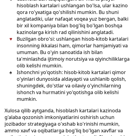
hisoblash kartalari ushlangan bo'lsa, ular kazino
qora ro'yxatiga qo'shilishi mumkin. Bu shuni
anglatadiki, ular nafaqat voqea yuz bergan, balki
bir xil kompaniya bilan bog'liq bo'lgan boshqa
kazinolarga kirish rad qilinishini anglatadi.
Buzilgan obro'si: ushlangan hisob-kitob kartalari
insonning ikkalasi ham, qimorlar hamjamiyati va
umuman. Bu o'yin sanoatida ish bilan
ta'minlashda ijtimoiy norutsiya va qiyinchiliklarga
olib kelishi mumkin.
Ishonchni yo'qotish: hisob-kitob kartalari qimor
o'yinlari dunyosida aldayapti va ushlanib qolish,
shuningdek, do'stlar va oilaviy o'yinchilarning
ishonch va hurmatini yo'qotishga olib kelishi
mumkin.
Xulosa qilib aytganda, hisoblash kartalari kazinoda
g'alaba qozonish imkoniyatlarini oshirish uchun
jozibador strategiyaga o'xshab ko'rinishi mumkin,
ammo xavf va oqibatlarga bog'liq bo'lgan xavflar va