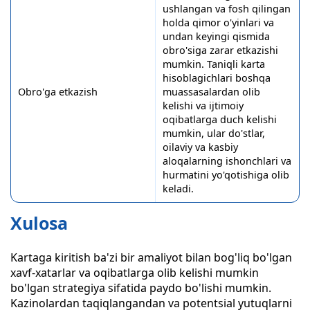
ushlangan va fosh qilingan
holda qimor o'yinlari va
undan keyingi qismida
obro'siga zarar etkazishi
mumkin. Taniqli karta
hisoblagichlari boshqa
Obro'ga etkazish
muassasalardan olib
kelishi va ijtimoiy
oqibatlarga duch kelishi
mumkin, ular do'stlar,
oilaviy va kasbiy
aloqalarning ishonchlari va
hurmatini yo'qotishiga olib
keladi.
Xulosa
Kartaga kiritish ba'zi bir amaliyot bilan bog'liq bo'lgan
xavf-xatarlar va oqibatlarga olib kelishi mumkin
bo'lgan strategiya sifatida paydo bo'lishi mumkin.
Kazinolardan taqiqlangandan va potentsial yutuqlarni