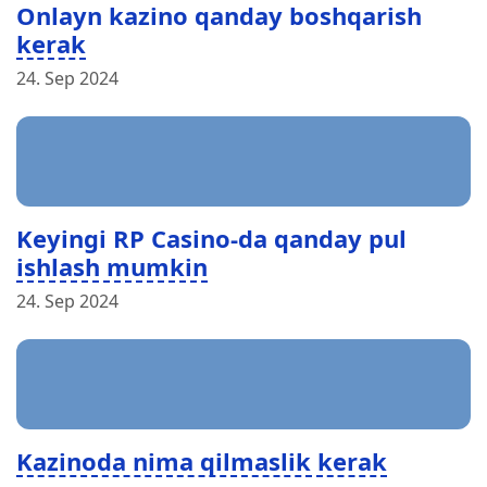
Onlayn kazino qanday boshqarish
kerak
24. Sep 2024
Keyingi RP Casino-da qanday pul
ishlash mumkin
24. Sep 2024
Kazinoda nima qilmaslik kerak