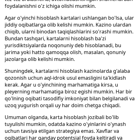
foydalanishni o'z ichiga olishi mumkin.
Agar o'yinchi hisoblash kartalari ushlangan bo'lsa, ular
jiddiy oqibatlarga olib kelishi mumkin. Kazino ulardan
chiqib, ularni binodan taqiqlashlarini so'rashi mumkin.
Bundan tashqari, kartalarni hisoblash ba'zi
yurisdiktsiyalarda noqonuniy deb hisoblanadi, bu
jarima yoki hatto qamoqqa olish, masalan, qonuniy
jazolarga olib kelishi mumkin.
Shuningdek, kartalarni hisoblash kazinolarda g'alaba
qozonish uchun aql-idrok usul emasligini ta'kidlash
kerak. Agar u o'yinchining marhamatiga kirsa, u
pleyerning marhamatiga biroz egishi mumkin. Har bir
qo'lning oqibati tasodifiy imkoniyat bilan belgilanadi va
uzoq yugurish orqali uy har doim chetga chiqadi.
Umuman olganda, karta hisoblash jozibali bo'lib
tuyulishi mumkin, odatda kazino o'yinlarini o'ynash
uchun tavsiya etilgan strategiya emas. Xavflar va
oqibatlari har qanday potentsial foyda keltiradi va