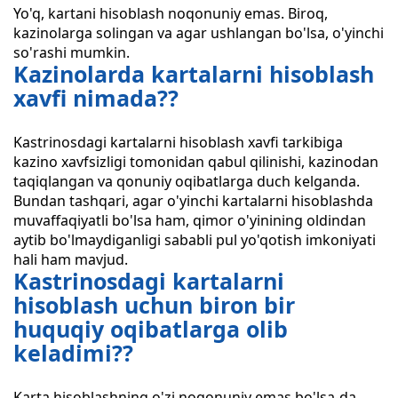
Yo'q, kartani hisoblash noqonuniy emas. Biroq,
kazinolarga solingan va agar ushlangan bo'lsa, o'yinchi
so'rashi mumkin.
Kazinolarda kartalarni hisoblash
xavfi nimada??
Kastrinosdagi kartalarni hisoblash xavfi tarkibiga
kazino xavfsizligi tomonidan qabul qilinishi, kazinodan
taqiqlangan va qonuniy oqibatlarga duch kelganda.
Bundan tashqari, agar o'yinchi kartalarni hisoblashda
muvaffaqiyatli bo'lsa ham, qimor o'yinining oldindan
aytib bo'lmaydiganligi sababli pul yo'qotish imkoniyati
hali ham mavjud.
Kastrinosdagi kartalarni
hisoblash uchun biron bir
huquqiy oqibatlarga olib
keladimi??
Karta hisoblashning o'zi noqonuniy emas bo'lsa-da,