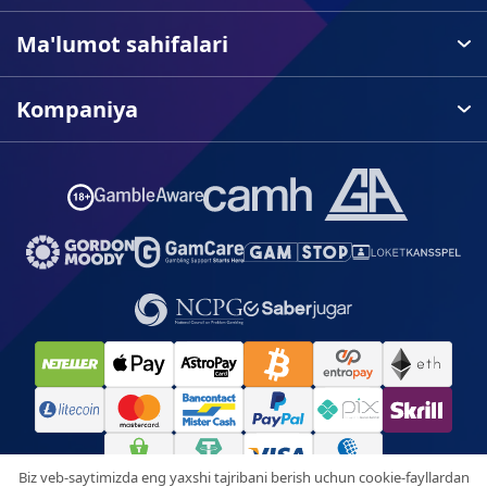
Ma'lumot sahifalari
Kompaniya
Biz veb-saytimizda eng yaxshi tajribani berish uchun cookie-fayllardan