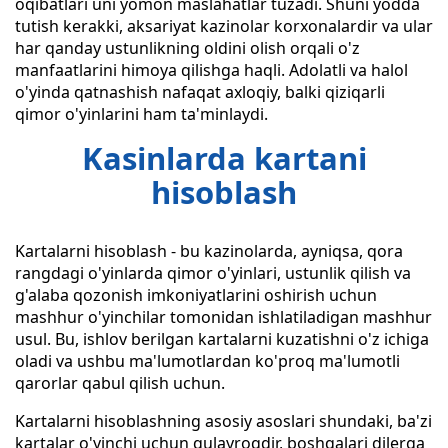
oqibatlari uni yomon maslahatlar tuzadi. Shuni yodda
tutish kerakki, aksariyat kazinolar korxonalardir va ular
har qanday ustunlikning oldini olish orqali o'z
manfaatlarini himoya qilishga haqli. Adolatli va halol
o'yinda qatnashish nafaqat axloqiy, balki qiziqarli
qimor o'yinlarini ham ta'minlaydi.
Kasinlarda kartani
hisoblash
Kartalarni hisoblash - bu kazinolarda, ayniqsa, qora
rangdagi o'yinlarda qimor o'yinlari, ustunlik qilish va
g'alaba qozonish imkoniyatlarini oshirish uchun
mashhur o'yinchilar tomonidan ishlatiladigan mashhur
usul. Bu, ishlov berilgan kartalarni kuzatishni o'z ichiga
oladi va ushbu ma'lumotlardan ko'proq ma'lumotli
qarorlar qabul qilish uchun.
Kartalarni hisoblashning asosiy asoslari shundaki, ba'zi
kartalar o'yinchi uchun qulayroqdir, boshqalari dilerga