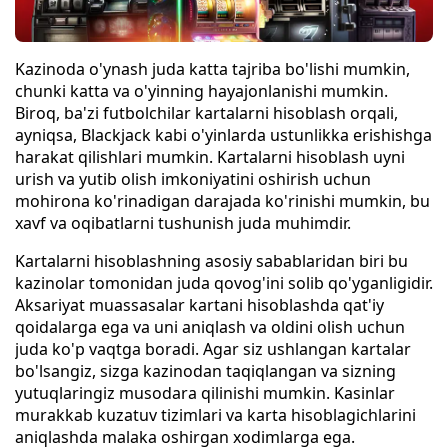
Kazinoda o'ynash juda katta tajriba bo'lishi mumkin,
chunki katta va o'yinning hayajonlanishi mumkin.
Biroq, ba'zi futbolchilar kartalarni hisoblash orqali,
ayniqsa, Blackjack kabi o'yinlarda ustunlikka erishishga
harakat qilishlari mumkin. Kartalarni hisoblash uyni
urish va yutib olish imkoniyatini oshirish uchun
mohirona ko'rinadigan darajada ko'rinishi mumkin, bu
xavf va oqibatlarni tushunish juda muhimdir.
Kartalarni hisoblashning asosiy sabablaridan biri bu
kazinolar tomonidan juda qovog'ini solib qo'yganligidir.
Aksariyat muassasalar kartani hisoblashda qat'iy
qoidalarga ega va uni aniqlash va oldini olish uchun
juda ko'p vaqtga boradi. Agar siz ushlangan kartalar
bo'lsangiz, sizga kazinodan taqiqlangan va sizning
yutuqlaringiz musodara qilinishi mumkin. Kasinlar
murakkab kuzatuv tizimlari va karta hisoblagichlarini
aniqlashda malaka oshirgan xodimlarga ega.