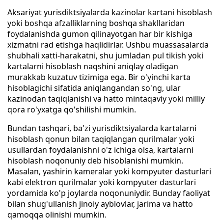
Aksariyat yurisdiktsiyalarda kazinolar kartani hisoblash
yoki boshqa afzalliklarning boshqa shakllaridan
foydalanishda gumon qilinayotgan har bir kishiga
xizmatni rad etishga haqlidirlar. Ushbu muassasalarda
shubhali xatti-harakatni, shu jumladan pul tikish yoki
kartalarni hisoblash naqshini aniqlay oladigan
murakkab kuzatuv tizimiga ega. Bir o'yinchi karta
hisoblagichi sifatida aniqlangandan so'ng, ular
kazinodan taqiqlanishi va hatto mintaqaviy yoki milliy
qora ro'yxatga qo'shilishi mumkin.
Bundan tashqari, ba'zi yurisdiktsiyalarda kartalarni
hisoblash qonun bilan taqiqlangan qurilmalar yoki
usullardan foydalanishni o'z ichiga olsa, kartalarni
hisoblash noqonuniy deb hisoblanishi mumkin.
Masalan, yashirin kameralar yoki kompyuter dasturlari
kabi elektron qurilmalar yoki kompyuter dasturlari
yordamida ko'p joylarda noqonuniydir. Bunday faoliyat
bilan shug'ullanish jinoiy ayblovlar, jarima va hatto
qamoqqa olinishi mumkin.