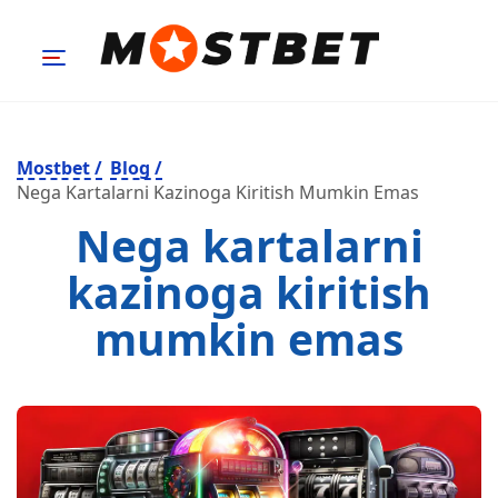
Mostbet
/
Blog
/
Nega Kartalarni Kazinoga Kiritish Mumkin Emas
Nega kartalarni
kazinoga kiritish
mumkin emas