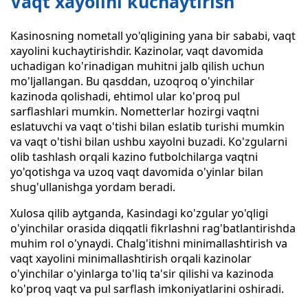
Vaqt xayolini kuchaytirish
Kasinosning nometall yo'qligining yana bir sababi, vaqt
xayolini kuchaytirishdir. Kazinolar, vaqt davomida
uchadigan ko'rinadigan muhitni jalb qilish uchun
mo'ljallangan. Bu qasddan, uzoqroq o'yinchilar
kazinoda qolishadi, ehtimol ular ko'proq pul
sarflashlari mumkin. Nometterlar hozirgi vaqtni
eslatuvchi va vaqt o'tishi bilan eslatib turishi mumkin
va vaqt o'tishi bilan ushbu xayolni buzadi. Ko'zgularni
olib tashlash orqali kazino futbolchilarga vaqtni
yo'qotishga va uzoq vaqt davomida o'yinlar bilan
shug'ullanishga yordam beradi.
Xulosa qilib aytganda, Kasindagi ko'zgular yo'qligi
o'yinchilar orasida diqqatli fikrlashni rag'batlantirishda
muhim rol o'ynaydi. Chalg'itishni minimallashtirish va
vaqt xayolini minimallashtirish orqali kazinolar
o'yinchilar o'yinlarga to'liq ta'sir qilishi va kazinoda
ko'proq vaqt va pul sarflash imkoniyatlarini oshiradi.