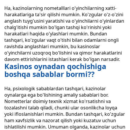
Ha, kazinolarning nometalllari o'yinchilarning xatti-
harakatlariga ta'sir qilishi mumkin. Ko'zgular o'z-o'zini
anglash tuyg'usini yaratishi va o'yinchilarni o'yinlardan
chalg'itishi mumkin bo'lgan tashqi ko'rinishi yoki
harakatlari haqida o'ylashlari mumkin. Bundan
tashqari, ko'zgular vaqt o'tishi bilan odamlarni ongli
ravishda anglashlari mumkin, bu kasinoslar
o'yinchilarni uzoqroq bo'lishini va qimor harakatlarini
davom ettirishlarini istashlari kerak bo'lgan narsadir.
Kasinos oynadan qochishiga
boshqa sabablar bormi??
Ha, psixologik sabablardan tashqari, kazinolar
oynalarga ega bo'lishining amaliy sabablari bor.
Nometterlar doimiy texnik xizmat ko'rsatishni va
tozalashni talab qiladi, chunki ular osonlikcha loyqa
yoki ifloslanishlari mumkin. Bundan tashqari, ko'zgular
ham xavfsizlik va nazorat qilish yoki kuzatuv uchun
ishlatilishi mumkin. Umuman olganda, kazinolar uchun