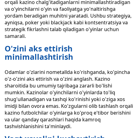
orqali kazino chalg'itadiganlarni minimallashtiradigan
va o'yinchilarni o'yin va faoliyatga yo'naltirishga
yordam beradigan muhitni yaratadi. Ushbu strategiya,
ayniqsa, poker yoki blackjack kabi kontsentratsiya va
strategik fikrlashni talab qiladigan o'yinlar uchun
samarali.
O'zini aks ettirish
minimallashtirish
Odamlar o'zlarini nometallda ko'rishganda, ko'pincha
o'z-o'zini aks ettirish va o'zini anglash. Kazino
sharoitida bu umumiy tajribaga zararli bo'lishi
mumkin. Kazinolar o'yinchilarni o'yinlarda to'liq
shug'ullanadigan va tashqi ko'rinishi yoki o'ziga xos
imidji bilan ovora emas. Ko'zgularni olib tashlash orqali
kazino futbolchilar o'yinlarga ko'proq e'tibor berishini
va ular qanday qarashlari haqida kamroq
tashvishlanishini ta'minlaydi.