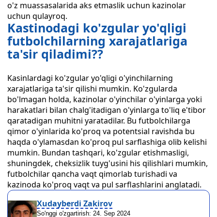
o'z muassasalarida aks etmaslik uchun kazinolar
uchun qulayroq.
Kastinodagi ko'zgular yo'qligi
futbolchilarning xarajatlariga
ta'sir qiladimi??
Kasinlardagi ko'zgular yo'qligi o'yinchilarning
xarajatlariga ta'sir qilishi mumkin. Ko'zgularda
bo'lmagan holda, kazinolar o'yinchilar o'yinlarga yoki
harakatlari bilan chalg'itadigan o'yinlarga to'liq e'tibor
qaratadigan muhitni yaratadilar. Bu futbolchilarga
qimor o'yinlarida ko'proq va potentsial ravishda bu
haqda o'ylamasdan ko'proq pul sarflashiga olib kelishi
mumkin. Bundan tashqari, ko'zgular etishmasligi,
shuningdek, cheksizlik tuyg'usini his qilishlari mumkin,
futbolchilar qancha vaqt qimorlab turishadi va
kazinoda ko'proq vaqt va pul sarflashlarini anglatadi.
Xudayberdi Zakirov
So'nggi o'zgartirish:
24. Sep 2024