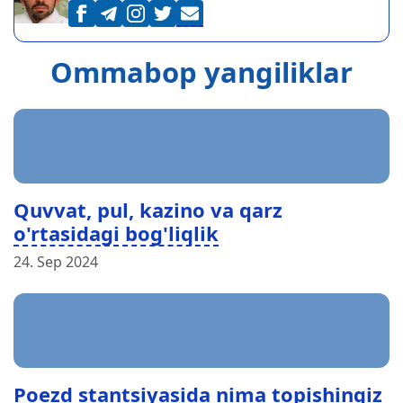
Ommabop yangiliklar
Quvvat, pul, kazino va qarz
o'rtasidagi bog'liqlik
24. Sep 2024
Poezd stantsiyasida nima topishingiz