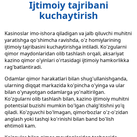
Ijtimoiy tajribani
kuchaytirish
Kasinoslar imo-ishora qiladigan va jalb qiluvchi muhitni
yaratishga qo'shimcha ravishda, o'z homiylarining
ijtimoiy tajribasini kuchaytirishga intiladi. Ko'zgularni
qimor maydonlaridan olib tashlash orqali, aksariyat
kazino qimor o'yinlari o'rtasidagi ijtimoiy hamkorlikka
rag'batlantiradi.
Odamlar qimor harakatlari bilan shug'ullanishganda,
ularning diqqat markazida ko'pincha o'yinga va ular
bilan o'ynayotgan odamlarga yo'naltirilgan.
Ko'zgularni olib tashlash bilan, kazino ijtimoiy muhitni
potentsial buzishi mumkin bo'lgan chalg'itishni yo'q
qiladi. Ko'zguvchi bo'lmagan, qimorbozlar o'z-o'zidan
anglash yoki tashqi ko'rinishi bilan band bo'lish
ehtimoli kam.