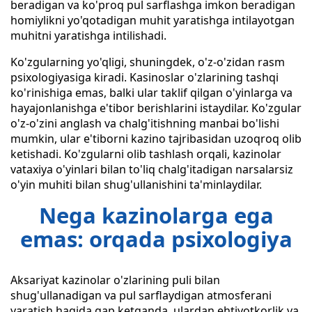
beradigan va ko'proq pul sarflashga imkon beradigan
homiylikni yo'qotadigan muhit yaratishga intilayotgan
muhitni yaratishga intilishadi.
Ko'zgularning yo'qligi, shuningdek, o'z-o'zidan rasm
psixologiyasiga kiradi. Kasinoslar o'zlarining tashqi
ko'rinishiga emas, balki ular taklif qilgan o'yinlarga va
hayajonlanishga e'tibor berishlarini istaydilar. Ko'zgular
o'z-o'zini anglash va chalg'itishning manbai bo'lishi
mumkin, ular e'tiborni kazino tajribasidan uzoqroq olib
ketishadi. Ko'zgularni olib tashlash orqali, kazinolar
vataxiya o'yinlari bilan to'liq chalg'itadigan narsalarsiz
o'yin muhiti bilan shug'ullanishini ta'minlaydilar.
Nega kazinolarga ega
emas: orqada psixologiya
Aksariyat kazinolar o'zlarining puli bilan
shug'ullanadigan va pul sarflaydigan atmosferani
yaratish haqida gap ketganda, ulardan ehtiyotkorlik va