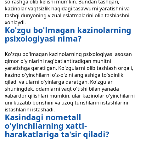
so'rashga olib kelishi mumkin. Bundan tashqari,
kazinolar vaqtsizlik haqidagi tasavvurni yaratishni va
tashqi dunyoning vizual eslatmalarini olib tashlashni
xohlaydi.
Ko'zgu bo'lmagan kazinolarning
psixologiyasi nima?
Ko'zgu bo'lmagan kazinolarning psixologiyasi asosan
qimor o'yinlarini rag'batlantiradigan muhitni
yaratishga qaratilgan. Ko'zgularni olib tashlash orqali,
kazino o'yinchilarni o'z-o'zini anglashiga to'sqinlik
qiladi va ularni o'yinlarga qaratgan. Ko'zgular
shuningdek, odamlarni vaqt o'tishi bilan yanada
xabardor qilishlari mumkin, ular kazinolar o'yinchilarni
uni kuzatib borishini va uzoq turishlarini istashlarini
istashlarini istashadi.
Kasindagi nometall
o'yinchilarning xatti-
harakatlariga ta'sir qiladi?