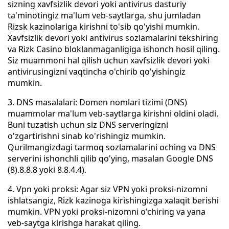
sizning xavfsizlik devori yoki antivirus dasturiy
ta'minotingiz ma'lum veb-saytlarga, shu jumladan
Rizsk kazinolariga kirishni to'sib qo'yishi mumkin.
Xavfsizlik devori yoki antivirus sozlamalarini tekshiring
va Rizk Casino bloklanmaganligiga ishonch hosil qiling.
Siz muammoni hal qilish uchun xavfsizlik devori yoki
antivirusingizni vaqtincha o'chirib qo'yishingiz
mumkin.
3. DNS masalalari: Domen nomlari tizimi (DNS)
muammolar ma'lum veb-saytlarga kirishni oldini oladi.
Buni tuzatish uchun siz DNS serveringizni
o'zgartirishni sinab ko'rishingiz mumkin.
Qurilmangizdagi tarmoq sozlamalarini oching va DNS
serverini ishonchli qilib qo'ying, masalan Google DNS
(8).8.8.8 yoki 8.8.4.4).
4. Vpn yoki proksi: Agar siz VPN yoki proksi-nizomni
ishlatsangiz, Rizk kazinoga kirishingizga xalaqit berishi
mumkin. VPN yoki proksi-nizomni o'chiring va yana
veb-saytga kirishga harakat qiling.