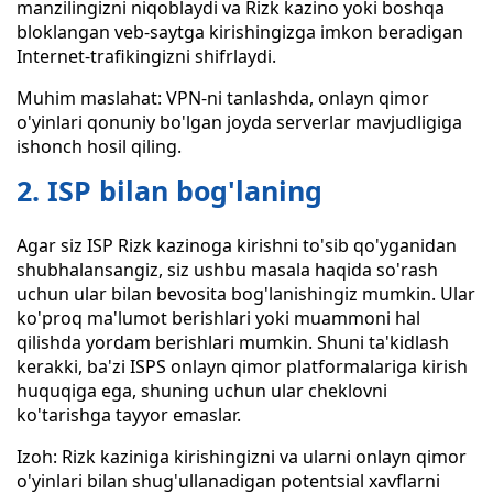
manzilingizni niqoblaydi va Rizk kazino yoki boshqa
bloklangan veb-saytga kirishingizga imkon beradigan
Internet-trafikingizni shifrlaydi.
Muhim maslahat: VPN-ni tanlashda, onlayn qimor
o'yinlari qonuniy bo'lgan joyda serverlar mavjudligiga
ishonch hosil qiling.
2. ISP bilan bog'laning
Agar siz ISP Rizk kazinoga kirishni to'sib qo'yganidan
shubhalansangiz, siz ushbu masala haqida so'rash
uchun ular bilan bevosita bog'lanishingiz mumkin. Ular
ko'proq ma'lumot berishlari yoki muammoni hal
qilishda yordam berishlari mumkin. Shuni ta'kidlash
kerakki, ba'zi ISPS onlayn qimor platformalariga kirish
huquqiga ega, shuning uchun ular cheklovni
ko'tarishga tayyor emaslar.
Izoh: Rizk kaziniga kirishingizni va ularni onlayn qimor
o'yinlari bilan shug'ullanadigan potentsial xavflarni