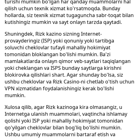
turishi mumkin bo'lgan har qanday muammolarni hal
qilish uchun texnik xizmat ko'rsatmoqda. Bunday
hollarda, siz texnik xizmat tugaguncha sabr-toqat bilan
kutishingiz mumkin va sayt onlayn tarzda qaytadi.
Shuningdek, Rizk kazino sizning Internet-
provayderingiz (ISP) yoki qonuniy yoki tartibga
soluvchi cheklovlar tufayli mahalliy hokimiyat
tomonidan bloklangan bo'lishi mumkin. Ba'zi
mamlakatlarda onlayn qimor veb-saytlari taqiqlangan
yoki cheklangan va ISPS bunday saytlarga kirishni
blokirovka qilishlari shart. Agar shunday bo'lsa, siz
ushbu cheklovlar va Rizk Casino-ni chetlab o'tish uchun
VPN xizmatidan foydalanishingiz kerak bo'lishi
mumkin.
Xulosa qilib, agar Rizk kazinoga kira olmasangiz, u
Internetga ulanish muammolari, vaqtincha ishlamay
qolishi yoki ISP yoki mahalliy hokimiyat tomonidan
qo'yilgan cheklovlar bilan bog'liq bo'lishi mumkin.
Ushbu umumiy muammolarni bartaraf etish va