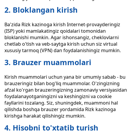
2. Bloklangan kirish
Ba'zida Rizk kazinoga kirish Internet-provayderingiz
(ISP) yoki mamlakatingiz qoidalari tomonidan
bloklanishi mumkin. Agar ishonsangiz, cheklovlarni
chetlab o'tish va veb-saytga kirish uchun siz virtual
xususiy tarmoq (VPN) dan foydalanishingiz mumkin.
3. Brauzer muammolari
Kirish muammolari uchun yana bir umumiy sabab - bu
brauzeringiz bilan bog'liq muammolar. O'zingizning
afzal ko'rgan brauzeringizning zamonaviy versiyasidan
foydalanayotganingizni va keshingizni va cookie
fayllarini tozalang. Siz, shuningdek, muammoni hal
qilishda boshqa brauzer yordamida Rizk kazinoga
kirishga harakat qilishingiz mumkin.
4. Hisobni to'xtatib turish