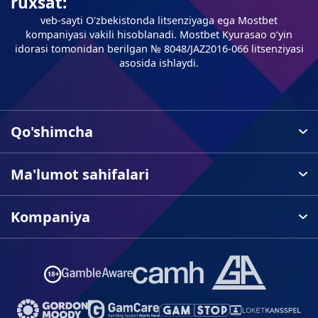
ruxsat:
veb-sayti O'zbekistonda litsenziyaga ega Mostbet
kompaniyasi vakili hisoblanadi. Mostbet Kyurasao oʻyin
idorasi tomonidan berilgan № 8048/JAZ2016-066 litsenziyasi
asosida ishlaydi.
Qo'shimcha
Ma'lumot sahifalari
Kompaniya