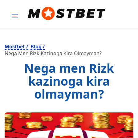
Mostbet
/
Blog
/
Nega Men Rizk Kazinoga Kira Olmayman?
Nega men Rizk
kazinoga kira
olmayman?