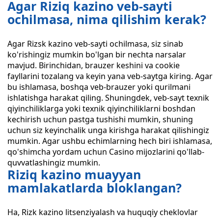
Agar Riziq kazino veb-sayti
ochilmasa, nima qilishim kerak?
Agar Rizsk kazino veb-sayti ochilmasa, siz sinab
ko'rishingiz mumkin bo'lgan bir nechta narsalar
mavjud. Birinchidan, brauzer keshini va cookie
fayllarini tozalang va keyin yana veb-saytga kiring. Agar
bu ishlamasa, boshqa veb-brauzer yoki qurilmani
ishlatishga harakat qiling. Shuningdek, veb-sayt texnik
qiyinchiliklarga yoki texnik qiyinchiliklarni boshdan
kechirish uchun pastga tushishi mumkin, shuning
uchun siz keyinchalik unga kirishga harakat qilishingiz
mumkin. Agar ushbu echimlarning hech biri ishlamasa,
qo'shimcha yordam uchun Casino mijozlarini qo'llab-
quvvatlashingiz mumkin.
Riziq kazino muayyan
mamlakatlarda bloklangan?
Ha, Rizk kazino litsenziyalash va huquqiy cheklovlar