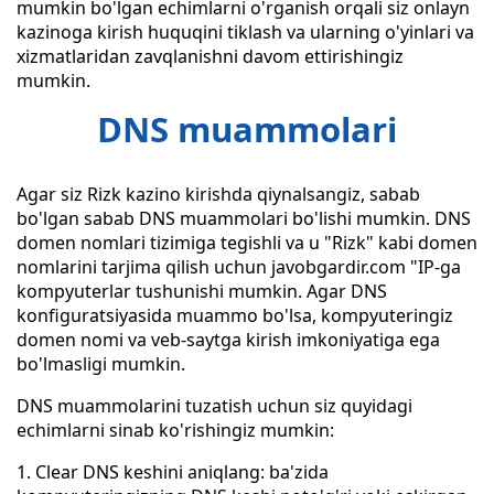
mumkin bo'lgan echimlarni o'rganish orqali siz onlayn
kazinoga kirish huquqini tiklash va ularning o'yinlari va
xizmatlaridan zavqlanishni davom ettirishingiz
mumkin.
DNS muammolari
Agar siz Rizk kazino kirishda qiynalsangiz, sabab
bo'lgan sabab DNS muammolari bo'lishi mumkin. DNS
domen nomlari tizimiga tegishli va u "Rizk" kabi domen
nomlarini tarjima qilish uchun javobgardir.com "IP-ga
kompyuterlar tushunishi mumkin. Agar DNS
konfiguratsiyasida muammo bo'lsa, kompyuteringiz
domen nomi va veb-saytga kirish imkoniyatiga ega
bo'lmasligi mumkin.
DNS muammolarini tuzatish uchun siz quyidagi
echimlarni sinab ko'rishingiz mumkin:
1. Clear DNS keshini aniqlang: ba'zida