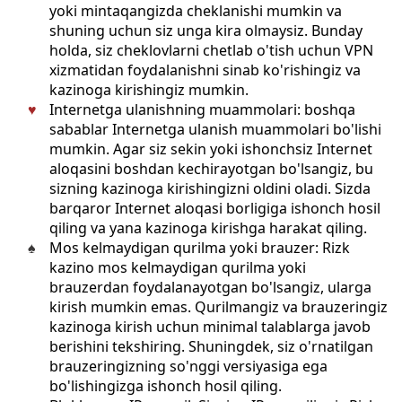
yoki mintaqangizda cheklanishi mumkin va
shuning uchun siz unga kira olmaysiz. Bunday
holda, siz cheklovlarni chetlab o'tish uchun VPN
xizmatidan foydalanishni sinab ko'rishingiz va
kazinoga kirishingiz mumkin.
Internetga ulanishning muammolari: boshqa
sabablar Internetga ulanish muammolari bo'lishi
mumkin. Agar siz sekin yoki ishonchsiz Internet
aloqasini boshdan kechirayotgan bo'lsangiz, bu
sizning kazinoga kirishingizni oldini oladi. Sizda
barqaror Internet aloqasi borligiga ishonch hosil
qiling va yana kazinoga kirishga harakat qiling.
Mos kelmaydigan qurilma yoki brauzer: Rizk
kazino mos kelmaydigan qurilma yoki
brauzerdan foydalanayotgan bo'lsangiz, ularga
kirish mumkin emas. Qurilmangiz va brauzeringiz
kazinoga kirish uchun minimal talablarga javob
berishini tekshiring. Shuningdek, siz o'rnatilgan
brauzeringizning so'nggi versiyasiga ega
bo'lishingizga ishonch hosil qiling.