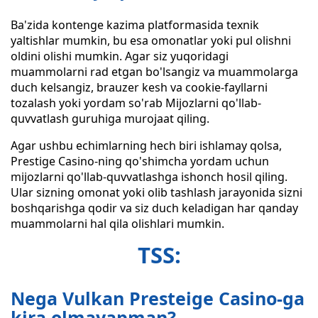
Ba'zida kontenge kazima platformasida texnik
yaltishlar mumkin, bu esa omonatlar yoki pul olishni
oldini olishi mumkin. Agar siz yuqoridagi
muammolarni rad etgan bo'lsangiz va muammolarga
duch kelsangiz, brauzer kesh va cookie-fayllarni
tozalash yoki yordam so'rab Mijozlarni qo'llab-
quvvatlash guruhiga murojaat qiling.
Agar ushbu echimlarning hech biri ishlamay qolsa,
Prestige Casino-ning qo'shimcha yordam uchun
mijozlarni qo'llab-quvvatlashga ishonch hosil qiling.
Ular sizning omonat yoki olib tashlash jarayonida sizni
boshqarishga qodir va siz duch keladigan har qanday
muammolarni hal qila olishlari mumkin.
TSS:
Nega Vulkan Presteige Casino-ga
kira olmayapman?