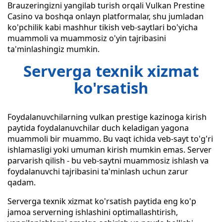
Brauzeringizni yangilab turish orqali Vulkan Prestine
Casino va boshqa onlayn platformalar, shu jumladan
ko'pchilik kabi mashhur tikish veb-saytlari bo'yicha
muammoli va muammosiz o'yin tajribasini
ta'minlashingiz mumkin.
Serverga texnik xizmat
ko'rsatish
Foydalanuvchilarning vulkan prestige kazinoga kirish
paytida foydalanuvchilar duch keladigan yagona
muammoli bir muammo. Bu vaqt ichida veb-sayt to'g'ri
ishlamasligi yoki umuman kirish mumkin emas. Server
parvarish qilish - bu veb-saytni muammosiz ishlash va
foydalanuvchi tajribasini ta'minlash uchun zarur
qadam.
Serverga texnik xizmat ko'rsatish paytida eng ko'p
jamoa serverning ishlashini optimallashtirish,