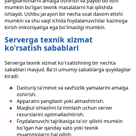
yangilanishlarni amalga oshirish va paydo bo'lishi
mumkin bo'lgan texnik masalalarni hal qilishda
ishlaydi. Ushbu jarayon bir necha soat davom etishi
mumkin va shu vaqt ichida foydalanuvchilar kazinoga
kirish imkoniyatiga ega bo'lmasligi mumkin.
Serverga texnik xizmat
ko'rsatish sabablari
Serverga texnik xizmat ko'rsatishning bir nechta
sabablari mavjud. Ba'zi umumiy sabablarga quyidagilar
kiradi:
Dasturiy ta'minot va xavfsizlik yamalarini amalga
oshirish.
Apparatni yangilash yoki almashtirish.
Maqbul ishlashni ta'minlash uchun server
resurslarini optimallashtirish.
Foydalanuvchi tajribasiga ta'sir qilishi mumkin
bo'lgan har qanday xato yoki texnik
muammolarni hal qilish.