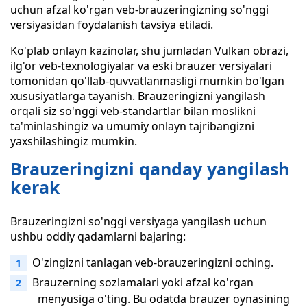
uchun afzal ko'rgan veb-brauzeringizning so'nggi
versiyasidan foydalanish tavsiya etiladi.
Ko'plab onlayn kazinolar, shu jumladan Vulkan obrazi,
ilg'or veb-texnologiyalar va eski brauzer versiyalari
tomonidan qo'llab-quvvatlanmasligi mumkin bo'lgan
xususiyatlarga tayanish. Brauzeringizni yangilash
orqali siz so'nggi veb-standartlar bilan moslikni
ta'minlashingiz va umumiy onlayn tajribangizni
yaxshilashingiz mumkin.
Brauzeringizni qanday yangilash
kerak
Brauzeringizni so'nggi versiyaga yangilash uchun
ushbu oddiy qadamlarni bajaring:
O'zingizni tanlagan veb-brauzeringizni oching.
Brauzerning sozlamalari yoki afzal ko'rgan
menyusiga o'ting. Bu odatda brauzer oynasining