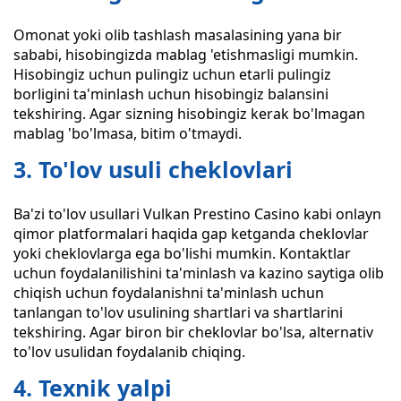
Omonat yoki olib tashlash masalasining yana bir
sababi, hisobingizda mablag 'etishmasligi mumkin.
Hisobingiz uchun pulingiz uchun etarli pulingiz
borligini ta'minlash uchun hisobingiz balansini
tekshiring. Agar sizning hisobingiz kerak bo'lmagan
mablag 'bo'lmasa, bitim o'tmaydi.
3. To'lov usuli cheklovlari
Ba'zi to'lov usullari Vulkan Prestino Casino kabi onlayn
qimor platformalari haqida gap ketganda cheklovlar
yoki cheklovlarga ega bo'lishi mumkin. Kontaktlar
uchun foydalanilishini ta'minlash va kazino saytiga olib
chiqish uchun foydalanishni ta'minlash uchun
tanlangan to'lov usulining shartlari va shartlarini
tekshiring. Agar biron bir cheklovlar bo'lsa, alternativ
to'lov usulidan foydalanib chiqing.
4. Texnik yalpi