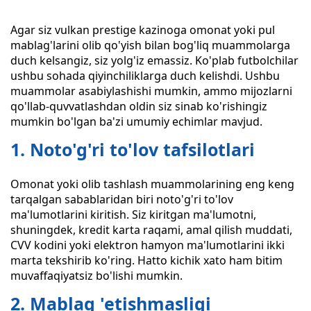
Agar siz vulkan prestige kazinoga omonat yoki pul
mablag'larini olib qo'yish bilan bog'liq muammolarga
duch kelsangiz, siz yolg'iz emassiz. Ko'plab futbolchilar
ushbu sohada qiyinchiliklarga duch kelishdi. Ushbu
muammolar asabiylashishi mumkin, ammo mijozlarni
qo'llab-quvvatlashdan oldin siz sinab ko'rishingiz
mumkin bo'lgan ba'zi umumiy echimlar mavjud.
1. Noto'g'ri to'lov tafsilotlari
Omonat yoki olib tashlash muammolarining eng keng
tarqalgan sabablaridan biri noto'g'ri to'lov
ma'lumotlarini kiritish. Siz kiritgan ma'lumotni,
shuningdek, kredit karta raqami, amal qilish muddati,
CVV kodini yoki elektron hamyon ma'lumotlarini ikki
marta tekshirib ko'ring. Hatto kichik xato ham bitim
muvaffaqiyatsiz bo'lishi mumkin.
2. Mablag 'etishmasligi