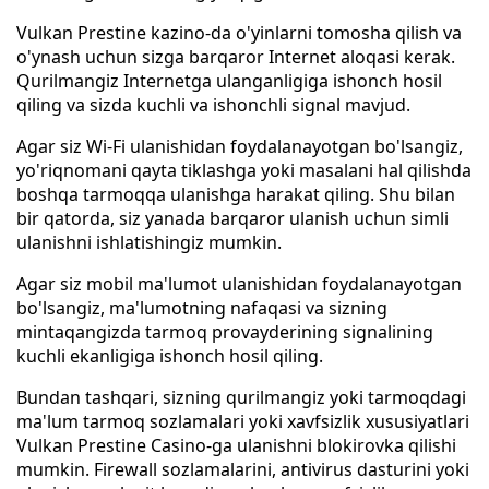
Vulkan Prestine kazino-da o'yinlarni tomosha qilish va
o'ynash uchun sizga barqaror Internet aloqasi kerak.
Qurilmangiz Internetga ulanganligiga ishonch hosil
qiling va sizda kuchli va ishonchli signal mavjud.
Agar siz Wi-Fi ulanishidan foydalanayotgan bo'lsangiz,
yo'riqnomani qayta tiklashga yoki masalani hal qilishda
boshqa tarmoqqa ulanishga harakat qiling. Shu bilan
bir qatorda, siz yanada barqaror ulanish uchun simli
ulanishni ishlatishingiz mumkin.
Agar siz mobil ma'lumot ulanishidan foydalanayotgan
bo'lsangiz, ma'lumotning nafaqasi va sizning
mintaqangizda tarmoq provayderining signalining
kuchli ekanligiga ishonch hosil qiling.
Bundan tashqari, sizning qurilmangiz yoki tarmoqdagi
ma'lum tarmoq sozlamalari yoki xavfsizlik xususiyatlari
Vulkan Prestine Casino-ga ulanishni blokirovka qilishi
mumkin. Firewall sozlamalarini, antivirus dasturini yoki