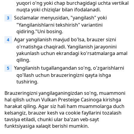
yuqori o'ng yoki chap burchagidagi uchta vertikal
nuqta yoki chiziqlar bilan ifodalanadi.
Sozlamalar menyusidan, "yangilash" yoki
"Yangilanishlarni tekshirish" variantini
qidiring."Uni bosing.
Agar yangilanish mavjud bo'lsa, brauzer sizni
o'rnatishga chaqiradi. Yangilanish jarayonini
yakunlash uchun ekrandagi ko'rsatmalarga amal
qiling.
Yangilanish tugallangandan so'ng, o'zgarishlarni
qo'llash uchun brauzeringizni qayta ishga
tushiring.
Brauzeringizni yangilaganingizdan so'ng, muammoni
hal qilish uchun Vulkan Presteige Casinoga kirishga
harakat qiling. Agar siz hali ham muammolarga duch
kelsangiz, brauzer kesh va cookie fayllarini tozalash
tavsiya etiladi, chunki ular ba'zan veb-sayt
funktsiyasiga xalaqit berishi mumkin.