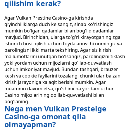
qilishim kerak?
Agar Vulkan Prestine Casino-ga kirishda
qiyinchiliklarga duch kelsangiz, sinab ko'rishingiz
mumkin bo'lgan qadamlar bilan bog'liq qadamlar
mavjud. Birinchidan, ularga to'g'ri kirayotganingizga
ishonch hosil qilish uchun foydalanuvchi nomingiz va
parolingizni ikki marta tekshiring. Agar siz kirish
ma'lumotlarini unutgan bo'lsangiz, parolingizni tiklash
yoki yordam uchun mijozlarni qo'llab-quvvatlash
uchun imkoniyat mavjud. Bundan tashqari, brauzer
kesh va cookie fayllarini tozalang, chunki ular ba'zan
kirish jarayoniga xalaqit berishi mumkin. Agar
muammo davom etsa, qo'shimcha yordam uchun
Casino mijozlarining qo'llab-quvvatlashi bilan
bog'laning.
Nega men Vulkan Presteige
Casino-ga omonat qila
olmayapman?