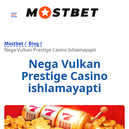
Mostbet
/
Blog
/
Nega Vulkan Prestige Casino Ishlamayapti
Nega Vulkan
Prestige Casino
ishlamayapti