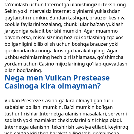
ta'minlash uchun Internetga ulanishingizni tekshiring.
Sekin yoki intervalsiz Internet o'yinlarni yuklashdan
qaytarishi mumkin. Bundan tashqari, brauzer kesh va
cookie fayllarini tozalang, chunki ular ba'zan yuklash
jarayoniga xalaqit berishi mumkin. Agar muammo
davom etsa, misol sizning hozirgi sozlashingizga xos
bo'lganligini bilib olish uchun boshqa brauzer yoki
qurilmadan kazinoga kirishga harakat qiling. Agar
ushbu echimlarning hech biri ishlamasa, qo'shimcha
yordam uchun Casino mijozlarining qo'llab-quvvatlashi
bilan bog'laning.
Nega men Vulkan Prestease
Casinoga kira olmayman?
Vulkan Presteze Casino-ga kira olmaydigan turli
sabablar bo'lishi mumkin. Ba'zi mumkin bo'lgan
tushuntirishlar Internetga ulanish masalalari, serverni
saqlash yoki mamlakat cheklovlarini o'z ichiga oladi.
Internetga ulanishni tekshirish tavsiya etiladi, keyinroq
veb-saytga kirishga harakat qiling yoki qo'shimcha