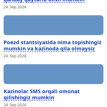
24. Sep 2024
Poezd stantsiyasida nima topishingiz
mumkin va kazinoda qila olmaysiz
24. Sep 2024
Kazinolar SMS orqali omonat
qilishingiz mumkin
24. Sep 2024