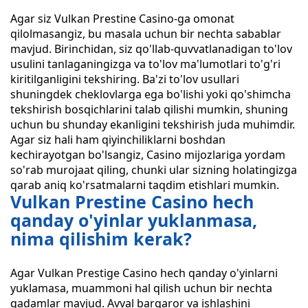
Agar siz Vulkan Prestine Casino-ga omonat
qilolmasangiz, bu masala uchun bir nechta sabablar
mavjud. Birinchidan, siz qo'llab-quvvatlanadigan to'lov
usulini tanlaganingizga va to'lov ma'lumotlari to'g'ri
kiritilganligini tekshiring. Ba'zi to'lov usullari
shuningdek cheklovlarga ega bo'lishi yoki qo'shimcha
tekshirish bosqichlarini talab qilishi mumkin, shuning
uchun bu shunday ekanligini tekshirish juda muhimdir.
Agar siz hali ham qiyinchiliklarni boshdan
kechirayotgan bo'lsangiz, Casino mijozlariga yordam
so'rab murojaat qiling, chunki ular sizning holatingizga
qarab aniq ko'rsatmalarni taqdim etishlari mumkin.
Vulkan Prestine Casino hech
qanday o'yinlar yuklanmasa,
nima qilishim kerak?
Agar Vulkan Prestige Casino hech qanday o'yinlarni
yuklamasa, muammoni hal qilish uchun bir nechta
qadamlar mavjud. Avval barqaror va ishlashini