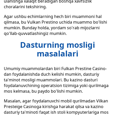
ulanishga xalaqit beradigan boshqa xavfsizlik
choralarini tekshiring.
Agar ushbu echimlarning hech biri muammoni hal
qilmasa, bu Vulkan Prestino uchida muammo bo'lishi
mumkin. Bunday holda, yordam so'rab mijozlarni
qo'llab-quvvatlashingiz mumkin.
Dasturning mosligi
masalalari
Umumiy muammolardan biri Fulkan Prestine Casino-
dan foydalanishda duch kelishi mumkin, dasturiy
ta'minot mosligi muammolari. Bu kazino dasturi
foydalanuvchining operatsion tizimiga yoki qurilmaga
mos kelmasa, bu paydo bo'lishi mumkin.
Masalan, agar foydalanuvchi mobil qurilmadan Vilkan
Presteige Casinoga kirishga harakat qilsa va kazino
dasturiy ta'minoti faqat ish stoli kompyuterlariga mos