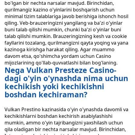
bo'lgan bir nechta narsalar mavjud. Birinchidan,
qurilmangiz kazino o'yinlarini boshqarish uchun
minimal tizim talablariga javob berishiga ishonch hosil
qiling. Veb-brauzeringizni yangilang va ba'zi o'yinlar
buni talab qilishi mumkin, chunki ba'zi o'yinlar buni
talab qilishi mumkin. Brauzeringizning kesh va cookie
fayllarini tozalang, qurilmangizni qayta yoqing va yana
kazinoga kirishga harakat qiling. Agar muammo
davom etsa, qo'shimcha yordam uchun Casino
mijozlarining qo'llab-quvvatlashi bilan bog'laning.
Nega Vulkan Presteze Casino-
dagi o'yin o'ynashda nima uchun
kechikish yoki kechikishni
boshdan kechiraman?
Vulkan Prestino kazinasida o'yin o'ynashda davomli va
kechikishlarni boshdan kechirish asabiylashishi
mumkin, ammo o'yin tajribangizni yaxshilash uchun
qila oladigan bir nechta narsalar mavjud. Birinchidan,