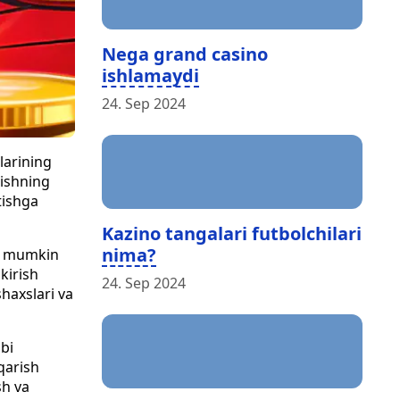
Nega grand casino
ishlamaydi
24. Sep 2024
larining
lishning
tishga
Kazino tangalari futbolchilari
nima?
ng mumkin
kirish
24. Sep 2024
shaxslari va
abi
qarish
sh va