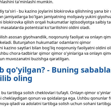
shlashini ta'minlashi mumkin.
diy ta'siri - bu kazino joylarini blokirovka qilishning yana b
an jamiyatlarga bo'lgan jamiyatning moliyaviy yukini giyoh
i blokirovka qilish orqali hukumatlar iqtisodiyotga salbiy ta'
masalalarda potentsial ko'tarilishini oldini oladi.
 qilish asosan giyohvandlik, noqonuniy faoliyat va onlayn qi
zaga keladi. Butunjahon hukumatlar odamlarni qimor
 kazino saytlari bilan bog'liq noqonuniy faoliyatni oldini ol
Ushbu chora-tadbirlar qimor qimor o'yinlariga va onlayn qim
chun muvozanatni buzishga qaratilgan.
ib qo'yilgan? - Buning sababla
ilib oling
 bu tartibga solish cheklovlari tufayli. Onlayn qimor o'yinlar
ini cheklaydigan qonun va qoidalarga ega. Ushbu qonunlar f
oya qiladi va adolatni tartibga solish uchun sohani tartibga