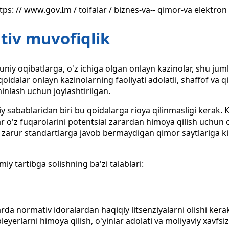
tps: // www.gov.Im / toifalar / biznes-va-- qimor-va elektron 
iv muvofiqlik
niy oqibatlarga, o'z ichiga olgan onlayn kazinolar, shu ju
oidalar onlayn kazinolarning faoliyati adolatli, shaffof va 
minlash uchun joylashtirilgan.
y sabablaridan biri bu qoidalarga rioya qilinmasligi kerak. 
 o'z fuqarolarini potentsial zarardan himoya qilish uchun 
nga zarur standartlarga javob bermaydigan qimor saytlariga ki
iy tartibga solishning ba'zi talablari:
arda normativ idoralardan haqiqiy litsenziyalarni olishi ker
eyerlarni himoya qilish, o'yinlar adolati va moliyaviy xavfsiz