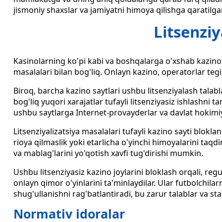
jismoniy shaxslar va jamiyatni himoya qilishga qaratilga
Litsenzi
Kasinolarning ko'pi kabi va boshqalarga o'xshab kazino jo
masalalari bilan bog'liq. Onlayn kazino, operatorlar tegi
Biroq, barcha kazino saytlari ushbu litsenziyalash talabla
bog'liq yuqori xarajatlar tufayli litsenziyasiz ishlashn
ushbu saytlarga Internet-provayderlar va davlat hokimiya
Litsenziyalizatsiya masalalari tufayli kazino sayti blokl
rioya qilmaslik yoki etarlicha o'yinchi himoyalarini taqdim
va mablag'larini yo'qotish xavfi tug'dirishi mumkin.
Ushbu litsenziyasiz kazino joylarini bloklash orqali, reg
onlayn qimor o'yinlarini ta'minlaydilar. Ular futbolchila
shug'ullanishni rag'batlantiradi, bu zarur talablar va st
Normativ idoralar