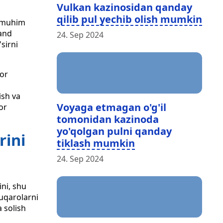
Vulkan kazinosidan qanday
qilib pul yechib olish mumkin
ir muhim
vand
24. Sep 2024
sirni
mor
ish va
Voyaga etmagan o'g'il
or
tomonidan kazinoda
yo'qolgan pulni qanday
rini
tiklash mumkin
24. Sep 2024
ini, shu
uqarolarni
 solish