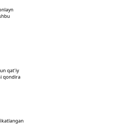
 onlayn
Ushbu
un qat'iy
ni qondira
ifikatlangan