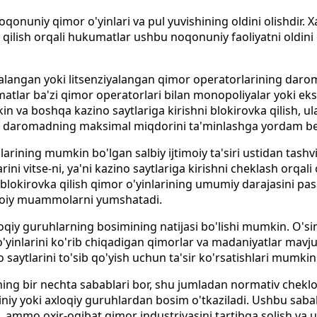
qonuniy qimor o'yinlari va pul yuvishining oldini olishdir. X
 qilish orqali hukumatlar ushbu noqonuniy faoliyatni oldini 
iyalangan yoki litsenziyalangan qimor operatorlarining daro
atlar ba'zi qimor operatorlari bilan monopoliyalar yoki eks
kin va boshqa kazino saytlariga kirishni blokirovka qilish, u
a daromadning maksimal miqdorini ta'minlashga yordam be
arining mumkin bo'lgan salbiy ijtimoiy ta'siri ustidan tashvi
ini vitse-ni, ya'ni kazino saytlariga kirishni cheklash orqali 
ni blokirovka qilish qimor o'yinlarining umumiy darajasini pas
jtimoiy muammolarni yumshatadi.
xloqiy guruhlarning bosimining natijasi bo'lishi mumkin. O'si
o'yinlarini ko'rib chiqadigan qimorlar va madaniyatlar mavju
 saytlarini to'sib qo'yish uchun ta'sir ko'rsatishlari mumkin
ining bir nechta sabablari bor, shu jumladan normativ cheklov
 diniy yoki axloqiy guruhlardan bosim o'tkaziladi. Ushbu saba
i, ammo oxir-oqibat qimor industriyasini tartibga solish v