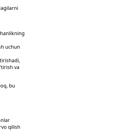
agilarni
i
chanlikning
ish uchun
tirishadi,
tirish va
roq, bu
onlar
vo qilish