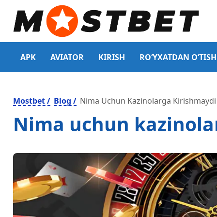
APK
AVIATOR
KIRISH
RO‘YXATDAN O‘TISH
Mostbet
/
Blog
/
Nima Uchun Kazinolarga Kirishmaydi
Nima uchun kazinola