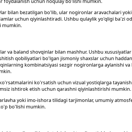
ar foydalanish uchun noqulay bo'lishi mumkin.
ylar bilan bezatilgan bo'lib, ular nogironlar aravachalari yo
damlar uchun qiyinlashtiradi. Ushbu qulaylik yo'qligi ba'zi 
ari mumkin.
kranlar va baland shovqinlar bilan mashhur. Ushbu xususiyatl
shitish qobiliyatlari bo'lgan jismoniy shaxslar uchun hadda
vqinlarning kombinatsiyasi sezgir nogironlarga aylanishi va
mkin.
ko'rsatmalarini ko'rsatish uchun vizual yostiqlarga tayanish
msiz ishtirok etish uchun qarashni qiyinlashtirishi mumkin.
rlavha yoki imo-ishora tilidagi tarjimonlar, umumiy atmosf
o'p bo'lishi mumkin.