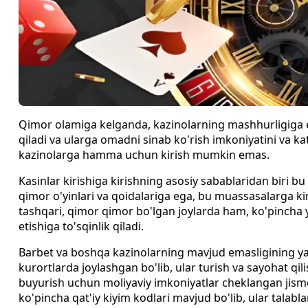
Qimor olamiga kelganda, kazinolarning mashhurligiga e'
qiladi va ularga omadni sinab ko'rish imkoniyatini va k
kazinolarga hamma uchun kirish mumkin emas.
Kasinlar kirishiga kirishning asosiy sabablaridan biri bu
qimor o'yinlari va qoidalariga ega, bu muassasalarga k
tashqari, qimor qimor bo'lgan joylarda ham, ko'pincha y
etishiga to'sqinlik qiladi.
Barbet va boshqa kazinolarning mavjud emasligining ya
kurortlarda joylashgan bo'lib, ular turish va sayohat 
buyurish uchun moliyaviy imkoniyatlar cheklangan jismo
ko'pincha qat'iy kiyim kodlari mavjud bo'lib, ular tala