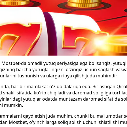
va Mostbet-da omadli yutuq seriyasiga ega bo'lsangiz, yutuql
ngizning barcha yutuqlaringizni o'zingiz uchun saqlash vasv
nlarini tushunish va ularga rioya qilish juda muhimdir.
nda, har bir mamlakat o'z qoidalariga ega. Birlashgan Qirol
shakli sifatida ko'rib chiqiladi va daromad solig'iga tortila
yinlaridagi yutuqlar odatda muntazam daromad sifatida so
shi mumkin.
summalarni qayd etish juda muhim, chunki bu maʼlumotlar s
adan Mostbet, o'yinchilarga soliq solish uchun ishlatilishi 