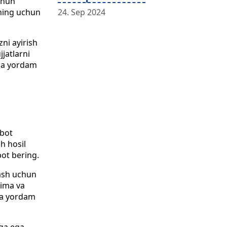
uchun
uning uchun
24. Sep 2024
ni ayirish
jatlarni
zga yordam
obot
h hosil
ot bering.
lash uchun
rima va
hga yordam
rga ega