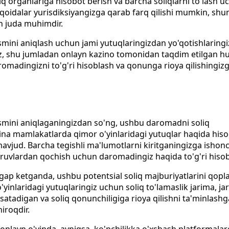
liq organlariga hisobot berish va barcha soliqlarni to'lash 
 qoidalar yurisdiksiyangizga qarab farq qilishi mumkin, sh
sh juda muhimdir.
smini aniqlash uchun jami yutuqlaringizdan yo'qotishlaringiz
giz, shu jumladan onlayn kazino tomonidan taqdim etilgan huj
aromadingizni to'g'ri hisoblash va qonunga rioya qilishingi
ismini aniqlaganingizdan so'ng, ushbu daromadni soliq
pgina mamlakatlarda qimor o'yinlaridagi yutuqlar haqida his
avjud. Barcha tegishli ma'lumotlarni kiritganingizga ishonc
iruvlardan qochish uchun daromadingiz haqida to'g'ri hisob
 gap ketganda, ushbu potentsial soliq majburiyatlarini qop
'yinlaridagi yutuqlaringiz uchun soliq to'lamaslik jarima, ja
rsatadigan va soliq qonunchiligiga rioya qilishni ta'minlas
iroqdir.
ini onlayn o'yinda, ayniqsa, ko'pchilikka o'xshash platformala