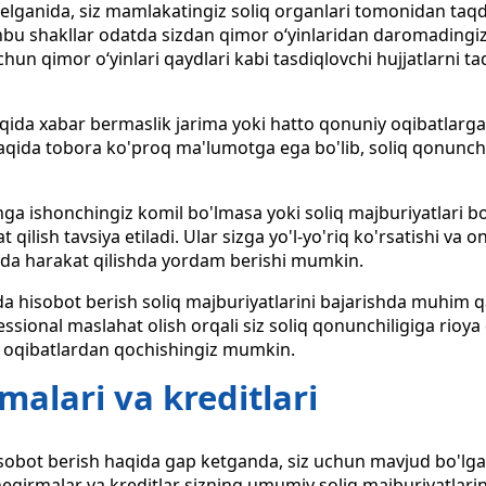
kelganida, siz mamlakatingiz soliq organlari tomonidan taq
 Ushbu shakllar odatda sizdan qimor oʻyinlaridan daromadingi
uchun qimor oʻyinlari qaydlari kabi tasdiqlovchi hujjatlarni t
aqida xabar bermaslik jarima yoki hatto qonuniy oqibatlarga
haqida tobora ko'proq ma'lumotga ega bo'lib, soliq qonunchi
ga ishonchingiz komil bo'lmasa yoki soliq majburiyatlari bo
qilish tavsiya etiladi. Ular sizga yo'l-yo'riq ko'rsatishi va 
ida harakat qilishda yordam berishi mumkin.
da hisobot berish soliq majburiyatlarini bajarishda muhim 
essional maslahat olish orqali siz soliq qonunchiligiga rioya 
y oqibatlardan qochishingiz mumkin.
malari va kreditlari
isobot berish haqida gap ketganda, siz uchun mavjud bo'lga
hegirmalar va kreditlar sizning umumiy soliq majburiyatlari