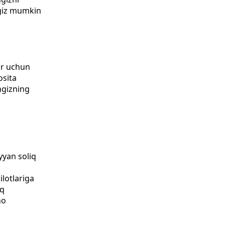
ngiz mumkin
lar uchun
osita
ngizning
yyan soliq
ilotlariga
iq
no