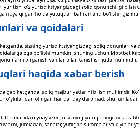
 yuritish, oʻz yurisdiksiyangizdagi soliq qonunchiligi bilan t
onunga rioya qilgan holda yutuqdan bahramand boʻlishingiz mu
nlari va qoidalari
ketganda, sizning yurisdiktsiyangizdagi soliq qonunlari va q
 qoidalarga ega bo'lishi mumkin, shuning uchun Mostbet kab
nunlarni o'rganish va ular bilan tanishish juda muhimdir.
qlari haqida xabar berish
a gap ketganda, soliq majburiyatlarini bilish muhimdir. Ko
r o'yinlaridan olingan har qanday daromad, shu jumladan
latformasida o'ynaysizmi, u sizning yutuqlaringizni kuzatib
uvlarni, jumladan, sanalar, yutilgan summalar va oʻyinlar yok