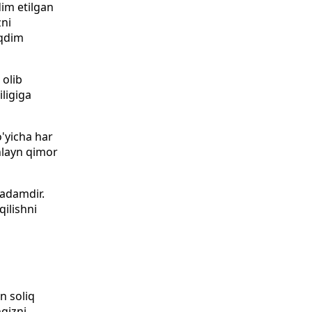
dim etilgan
zni
aqdim
 olib
ligiga
'yicha har
onlayn qimor
qadamdir.
qilishni
n soliq
ngizni