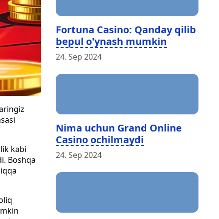
Fortuna Casino: Qanday qilib
bepul o'ynash mumkin
24. Sep 2024
aringiz
asasi
Nima uchun Grand Online
Casino ochilmaydi
lik kabi
24. Sep 2024
di. Boshqa
liqqa
oliq
mumkin