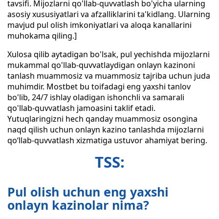
tavsifi. Mijozlarni qo'llab-quvvatlash bo'yicha ularning
asosiy xususiyatlari va afzalliklarini ta'kidlang. Ularning
mavjud pul olish imkoniyatlari va aloqa kanallarini
muhokama qiling.]
Xulosa qilib aytadigan bo'lsak, pul yechishda mijozlarni
mukammal qo'llab-quvvatlaydigan onlayn kazinoni
tanlash muammosiz va muammosiz tajriba uchun juda
muhimdir. Mostbet bu toifadagi eng yaxshi tanlov
bo'lib, 24/7 ishlay oladigan ishonchli va samarali
qo'llab-quvvatlash jamoasini taklif etadi.
Yutuqlaringizni hech qanday muammosiz osongina
naqd qilish uchun onlayn kazino tanlashda mijozlarni
qo‘llab-quvvatlash xizmatiga ustuvor ahamiyat bering.
TSS:
Pul olish uchun eng yaxshi
onlayn kazinolar nima?