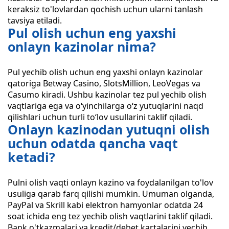
keraksiz to'lovlardan qochish uchun ularni tanlash
tavsiya etiladi.
Pul olish uchun eng yaxshi
onlayn kazinolar nima?
Pul yechib olish uchun eng yaxshi onlayn kazinolar
qatoriga Betway Casino, SlotsMillion, LeoVegas va
Casumo kiradi. Ushbu kazinolar tez pul yechib olish
vaqtlariga ega va oʻyinchilarga oʻz yutuqlarini naqd
qilishlari uchun turli toʻlov usullarini taklif qiladi.
Onlayn kazinodan yutuqni olish
uchun odatda qancha vaqt
ketadi?
Pulni olish vaqti onlayn kazino va foydalanilgan to'lov
usuliga qarab farq qilishi mumkin. Umuman olganda,
PayPal va Skrill kabi elektron hamyonlar odatda 24
soat ichida eng tez yechib olish vaqtlarini taklif qiladi.
Bank o'tkazmalari va kredit/debet kartalarini yechib