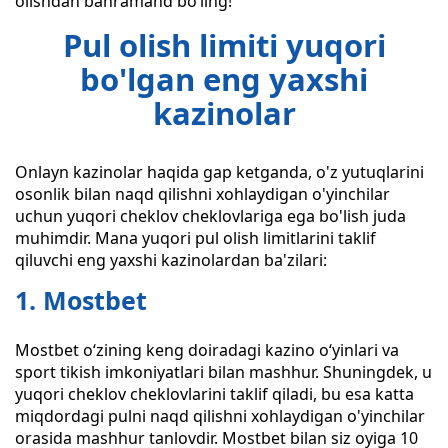
olishdan bahramand bo‘ling!
Pul olish limiti yuqori
bo'lgan eng yaxshi
kazinolar
Onlayn kazinolar haqida gap ketganda, o'z yutuqlarini
osonlik bilan naqd qilishni xohlaydigan o'yinchilar
uchun yuqori cheklov cheklovlariga ega bo'lish juda
muhimdir. Mana yuqori pul olish limitlarini taklif
qiluvchi eng yaxshi kazinolardan ba'zilari:
1. Mostbet
Mostbet oʻzining keng doiradagi kazino oʻyinlari va
sport tikish imkoniyatlari bilan mashhur. Shuningdek, u
yuqori cheklov cheklovlarini taklif qiladi, bu esa katta
miqdordagi pulni naqd qilishni xohlaydigan o'yinchilar
orasida mashhur tanlovdir. Mostbet bilan siz oyiga 10