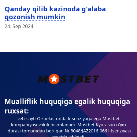
Qanday qilib kazinoda g'alaba
qozonish mumkin
24. Sep 2024
Mualliflik huquqiga egalik huquqiga
ruxsat:
veb-sayti O'zbekistonda litsenziyaga ega Mostbet
kompaniyasi vakili hisoblanadi. Mostbet Kyurasao oʻyin
idorasi tomonidan berilgan № 8048/JAZ2016-066 litsenziyasi
asosida ishlaydi.