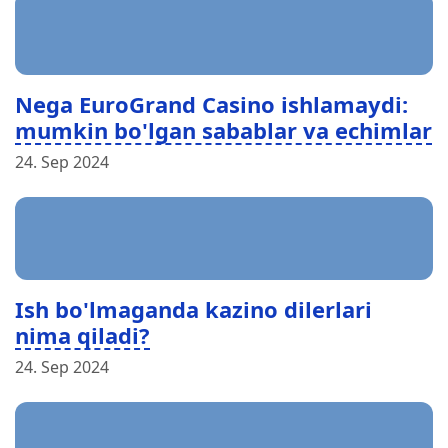
Nega EuroGrand Casino ishlamaydi:
mumkin bo'lgan sabablar va echimlar
24. Sep 2024
Ish bo'lmaganda kazino dilerlari
nima qiladi?
24. Sep 2024