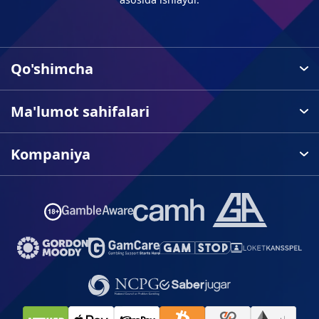
Qo'shimcha
Ma'lumot sahifalari
Kompaniya