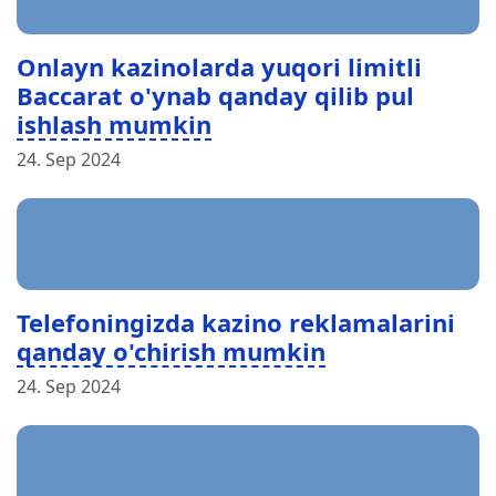
Onlayn kazinolarda yuqori limitli
Baccarat o'ynab qanday qilib pul
ishlash mumkin
24. Sep 2024
Telefoningizda kazino reklamalarini
qanday o'chirish mumkin
24. Sep 2024