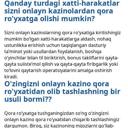
Qanday turdagi xatti-harakatlar
sizni onlayn kazinolardan qora
ro'yxatga olishi mumkin?
Sizni onlayn kazinolarning qora roʻyxatiga kiritishingiz
mumkin boʻlgan xatti-harakatlarga aldash, nohaq
ustunlikka erishish uchun taqiqlangan dasturiy
taʼminot yoki usullardan foydalanish, boshqa
oʻyinchilar bilan til biriktirish, bonus takliflarini qayta-
qayta suiisteʼmol qilish va qayta-qayta firibgarlik yoki
toʻlovni qaytarish operatsiyalarini amalga oshirish
kiradi.
O'zingizni onlayn kazino qora
ro'yxatidan olib tashlashning bir
usuli bormi??
Qora roʻyxatga tushganingizdan soʻng oʻzingizni
onlayn kazino qora roʻyxatidan chiqarib tashlashingiz
dargumon. Biroq, siz kazinoning mijozlarni qo'llab-