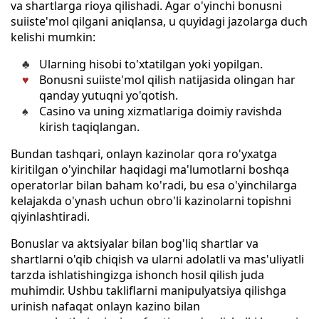
va shartlarga rioya qilishadi. Agar o'yinchi bonusni
suiiste'mol qilgani aniqlansa, u quyidagi jazolarga duch
kelishi mumkin:
Ularning hisobi to'xtatilgan yoki yopilgan.
Bonusni suiiste'mol qilish natijasida olingan har
qanday yutuqni yo'qotish.
Casino va uning xizmatlariga doimiy ravishda
kirish taqiqlangan.
Bundan tashqari, onlayn kazinolar qora ro'yxatga
kiritilgan o'yinchilar haqidagi ma'lumotlarni boshqa
operatorlar bilan baham ko'radi, bu esa o'yinchilarga
kelajakda o'ynash uchun obro'li kazinolarni topishni
qiyinlashtiradi.
Bonuslar va aktsiyalar bilan bog'liq shartlar va
shartlarni o'qib chiqish va ularni adolatli va mas'uliyatli
tarzda ishlatishingizga ishonch hosil qilish juda
muhimdir. Ushbu takliflarni manipulyatsiya qilishga
urinish nafaqat onlayn kazino bilan