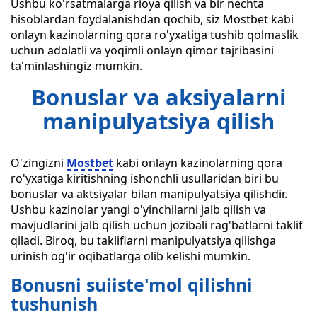
Ushbu ko'rsatmalarga rioya qilish va bir nechta
hisoblardan foydalanishdan qochib, siz Mostbet kabi
onlayn kazinolarning qora ro'yxatiga tushib qolmaslik
uchun adolatli va yoqimli onlayn qimor tajribasini
ta'minlashingiz mumkin.
Bonuslar va aksiyalarni
manipulyatsiya qilish
O'zingizni
Mostbet
kabi onlayn kazinolarning qora
ro'yxatiga kiritishning ishonchli usullaridan biri bu
bonuslar va aktsiyalar bilan manipulyatsiya qilishdir.
Ushbu kazinolar yangi o'yinchilarni jalb qilish va
mavjudlarini jalb qilish uchun jozibali rag'batlarni taklif
qiladi. Biroq, bu takliflarni manipulyatsiya qilishga
urinish og'ir oqibatlarga olib kelishi mumkin.
Bonusni suiiste'mol qilishni
tushunish