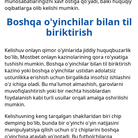
munosabatlaringizni xavf ostiga qo'yadi, balki huquqiy
oqibatlarga olib kelishi mumkin.
Boshqa o'yinchilar bilan til
biriktirish
Kelishuv onlayn qimor o'yinlarida jiddiy huquqbuzarlik
bo'lib, Mostbet onlayn kazinolarining qora ro'yxatiga
tushishi mumkin. Boshqa o'yinchilar bilan til biriktirish
kazino yoki boshqa o'yinchilar ustidan adolatsiz
ustunlikka erishish uchun birgalikda insofsiz ishlashni
o'z ichiga oladi. Bu ma'lumot almashish, garovlarni
muvofiqlashtirish yoki bir nechta hisoblardan
foydalanish kabi turli usullar orqali amalga oshirilishi
mumkin.
Kelishuvning keng tarqalgan shakllaridan biri chip
demping bo'lib, bunda bir o'yinchi o'yin natijasini
manipulyatsiya qilish uchun o'z chiplarini boshqa
o'yinchiga ataylab yo'qotadi. Bu futbolchilarga