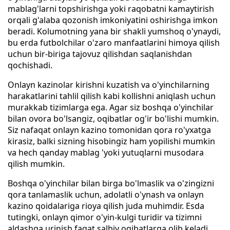
mablag'larni topshirishga yoki raqobatni kamaytirish
orqali g'alaba qozonish imkoniyatini oshirishga imkon
beradi. Kolumotning yana bir shakli yumshoq o'ynaydi,
bu erda futbolchilar o'zaro manfaatlarini himoya qilish
uchun bir-biriga tajovuz qilishdan saqlanishdan
qochishadi.
Onlayn kazinolar kirishni kuzatish va o'yinchilarning
harakatlarini tahlil qilish kabi kollishni aniqlash uchun
murakkab tizimlarga ega. Agar siz boshqa o'yinchilar
bilan ovora bo'lsangiz, oqibatlar og'ir bo'lishi mumkin.
Siz nafaqat onlayn kazino tomonidan qora ro'yxatga
kirasiz, balki sizning hisobingiz ham yopilishi mumkin
va hech qanday mablag 'yoki yutuqlarni musodara
qilish mumkin.
Boshqa o'yinchilar bilan birga bo'lmaslik va o'zingizni
qora tanlamaslik uchun, adolatli o'ynash va onlayn
kazino qoidalariga rioya qilish juda muhimdir. Esda
tutingki, onlayn qimor o'yin-kulgi turidir va tizimni
aldashga urinish faqat salbiy oqibatlarga olib keladi.