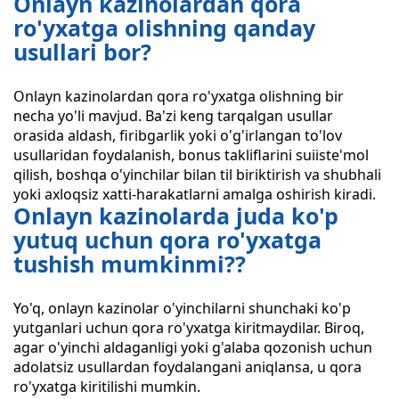
Onlayn kazinolardan qora
ro'yxatga olishning qanday
usullari bor?
Onlayn kazinolardan qora ro'yxatga olishning bir
necha yo'li mavjud. Ba'zi keng tarqalgan usullar
orasida aldash, firibgarlik yoki o'g'irlangan to'lov
usullaridan foydalanish, bonus takliflarini suiiste'mol
qilish, boshqa o'yinchilar bilan til biriktirish va shubhali
yoki axloqsiz xatti-harakatlarni amalga oshirish kiradi.
Onlayn kazinolarda juda ko'p
yutuq uchun qora ro'yxatga
tushish mumkinmi??
Yo'q, onlayn kazinolar o'yinchilarni shunchaki ko'p
yutganlari uchun qora ro'yxatga kiritmaydilar. Biroq,
agar o'yinchi aldaganligi yoki g'alaba qozonish uchun
adolatsiz usullardan foydalangani aniqlansa, u qora
ro'yxatga kiritilishi mumkin.