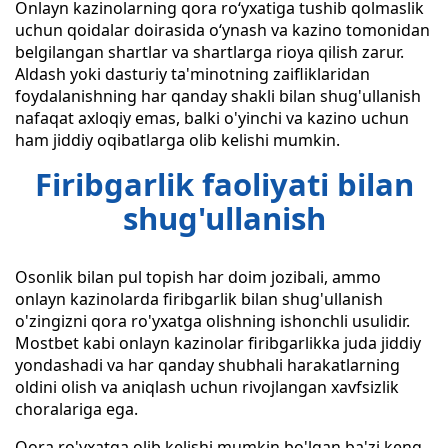
Onlayn kazinolarning qora roʻyxatiga tushib qolmaslik
uchun qoidalar doirasida oʻynash va kazino tomonidan
belgilangan shartlar va shartlarga rioya qilish zarur.
Aldash yoki dasturiy ta'minotning zaifliklaridan
foydalanishning har qanday shakli bilan shug'ullanish
nafaqat axloqiy emas, balki o'yinchi va kazino uchun
ham jiddiy oqibatlarga olib kelishi mumkin.
Firibgarlik faoliyati bilan
shug'ullanish
Osonlik bilan pul topish har doim jozibali, ammo
onlayn kazinolarda firibgarlik bilan shug'ullanish
o'zingizni qora ro'yxatga olishning ishonchli usulidir.
Mostbet kabi onlayn kazinolar firibgarlikka juda jiddiy
yondashadi va har qanday shubhali harakatlarning
oldini olish va aniqlash uchun rivojlangan xavfsizlik
choralariga ega.
Qora ro'yxatga olib kelishi mumkin bo'lgan ba'zi keng