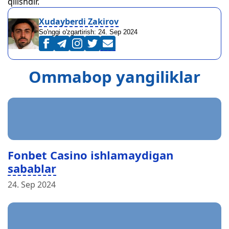
qilishdir.
Xudayberdi Zakirov
So'nggi o'zgartirish:
24. Sep 2024
Ommabop yangiliklar
Fonbet Casino ishlamaydigan
sabablar
24. Sep 2024