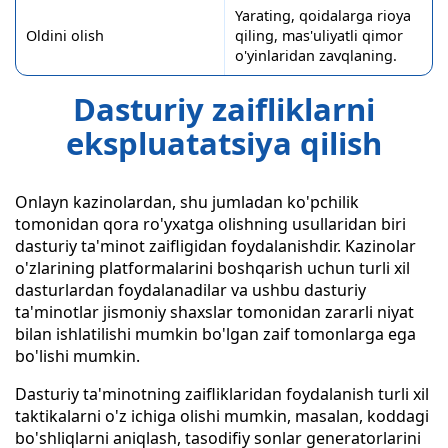
Yarating, qoidalarga rioya
Oldini olish
qiling, mas'uliyatli qimor
o'yinlaridan zavqlaning.
Dasturiy zaifliklarni
ekspluatatsiya qilish
Onlayn kazinolardan, shu jumladan ko'pchilik
tomonidan qora ro'yxatga olishning usullaridan biri
dasturiy ta'minot zaifligidan foydalanishdir. Kazinolar
o'zlarining platformalarini boshqarish uchun turli xil
dasturlardan foydalanadilar va ushbu dasturiy
ta'minotlar jismoniy shaxslar tomonidan zararli niyat
bilan ishlatilishi mumkin bo'lgan zaif tomonlarga ega
bo'lishi mumkin.
Dasturiy ta'minotning zaifliklaridan foydalanish turli xil
taktikalarni o'z ichiga olishi mumkin, masalan, koddagi
bo'shliqlarni aniqlash, tasodifiy sonlar generatorlarini