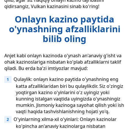
qilib, agar siz haqiqiy onlayn kazino tajribasini
qidirsangiz, Vulkan kazinasini sinab ko'ring!
Onlayn kazino paytida
o'ynashning afzalliklarini
bilib oling
Anjet kabi onlayn kazinoda o'ynash an'anaviy g'isht va
ohak kazinoslariga nisbatan ko'plab afzalliklarni taklif
qiladi. Bu erda ba'zi imtiyozlar mavjud:
Qulaylik: onlayn kazino paytida o'ynashning eng
katta afzalliklaridan biri bu qulaylikdir. Siz o'zingiz
yoqtirgan kazino o'yinlarini o'z uyingiz yoki
kunning istalgan vaqtida uyingizda o'ynashingiz
mumkin. Jismoniy kazinoga sayohat qilish yoki ish
vaqti haqida tashvishlanishning hojati yo'q.
O'yinlarning xilma-xil o'yinlari: Onlayn kazinolar
ko'pincha an'anaviy kazinolarga nisbatan