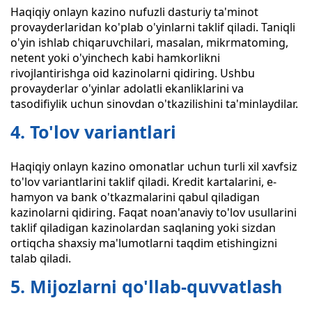
Haqiqiy onlayn kazino nufuzli dasturiy ta'minot
provayderlaridan ko'plab o'yinlarni taklif qiladi. Taniqli
o'yin ishlab chiqaruvchilari, masalan, mikrmatoming,
netent yoki o'yinchech kabi hamkorlikni
rivojlantirishga oid kazinolarni qidiring. Ushbu
provayderlar o'yinlar adolatli ekanliklarini va
tasodifiylik uchun sinovdan o'tkazilishini ta'minlaydilar.
4. To'lov variantlari
Haqiqiy onlayn kazino omonatlar uchun turli xil xavfsiz
to'lov variantlarini taklif qiladi. Kredit kartalarini, e-
hamyon va bank o'tkazmalarini qabul qiladigan
kazinolarni qidiring. Faqat noan'anaviy to'lov usullarini
taklif qiladigan kazinolardan saqlaning yoki sizdan
ortiqcha shaxsiy ma'lumotlarni taqdim etishingizni
talab qiladi.
5. Mijozlarni qo'llab-quvvatlash