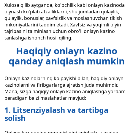
Xulosa qilib aytganda, ko'pchilik kabi onlayn kazinoda
o'ynash ko'plab afzalliklarni, shu jumladan qulaylik,
qulaylik, bonuslar, xavfsizlik va moslashuvchan tikish
imkoniyatlarini taqdim etadi. Xavfsiz va yoqimli o'yin
tajribasini ta'minlash uchun obro'li onlayn kazino
tanlashga ishonch hosil qiling.
Haqiqiy onlayn kazino
qanday aniqlash mumkin
Onlayn kazinolarning ko'payishi bilan, haqiqiy onlayn
kazinolarni va firibgarlarga ajratish juda muhimdir.
Mana, sizga haqiqiy onlayn kazino aniqlashga yordam
beradigan ba'zi maslahatlar mavjud:
1. Litsenziyalash va tartibga
solish
Onlayn kazinoning qonuniyligini aniqlash, ularning