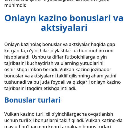
muhimdir.
Onlayn kazino bonuslari va
aktsiyalari
Onlayn kazinolar, bonuslar va aktsiyalar haqida gap
ketganda, o'yinchilar o'ylashlari uchun muhim omil
hisoblanadi. Ushbu takliflar futbolchilarga o'yin
tajribasini kuchaytirish va ularning yutuqlarini
oshirishga imkon beradi. Vulkan kazino jozibador
bonuslar va aktsiyalarni taklif qilishning ahamiyatini
tushunadi va bu juda foydali va qiziqarli onlayn kazino
tajribasini taqdim etishga intiladi.
Bonuslar turlari
Vulkan kazino turli xil o'yinchilargacha ovqatlanish
uchun turli xil bonuslarni taklif qiladi. Vulkan kazino-da
mavjud bo'lgan eng keng tarqalgan bonus turlari