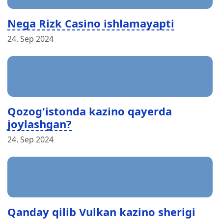
Nega Rizk Casino ishlamayapti
24. Sep 2024
Qozog'istonda kazino qayerda
joylashgan?
24. Sep 2024
Qanday qilib Vulkan kazino sherigi