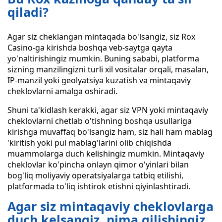
qiladi?
Agar siz cheklangan mintaqada bo'lsangiz, siz Rox
Casino-ga kirishda boshqa veb-saytga qayta
yo'naltirishingiz mumkin. Buning sababi, platforma
sizning manzilingizni turli xil vositalar orqali, masalan,
IP-manzil yoki geolyatsiya kuzatish va mintaqaviy
cheklovlarni amalga oshiradi.
Shuni ta'kidlash kerakki, agar siz VPN yoki mintaqaviy
cheklovlarni chetlab o'tishning boshqa usullariga
kirishga muvaffaq bo'lsangiz ham, siz hali ham mablag
'kiritish yoki pul mablag'larini olib chiqishda
muammolarga duch kelishingiz mumkin. Mintaqaviy
cheklovlar ko'pincha onlayn qimor o'yinlari bilan
bog'liq moliyaviy operatsiyalarga tatbiq etilishi,
platformada to'liq ishtirok etishni qiyinlashtiradi.
Agar siz mintaqaviy cheklovlarga
duch kelsangiz, nima qilishingiz