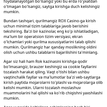
foydalanayotgan bo'lsangiz yoki bu erda ro'yxatdan
o'tmagan bo'lsangiz, saytga kirishga duch kelishingiz
mumkin.
Bundan tashqari, qurilmangiz ROX Casino-ga kirish
uchun minimal tizim talablariga javob berishini
tekshiring. Ba'zi bir kazinolar, eng ko'p ishlatiladigan,
ma'lum bir operatsion tizim versiyasi, ekran
o'lchamlari yoki qurilma xususiyatlarini talab qilishi
mumkin. Qurilmangiz har qanday moslikning oldini
olish uchun ushbu talablarni bajarilishini ta'minlang.
Agar siz hali ham Rok kazinasini kirishga qodir
bo'lmasangiz, brauzer keshingiz va cookie fayllarini
tozalash harakat qiling. Vaqt o'tishi bilan ushbu
vaqtinchalik fayllar va ma'lumotlar ba'zi veb-saytlarga
kirish paytida mojarolarni to'plashi va mojarolarga olib
kelishi mumkin. Ularni tozalash moslashuv
muammolarini hal qilishi va ko'rib chiqishni yaxshilashi
mumkin.