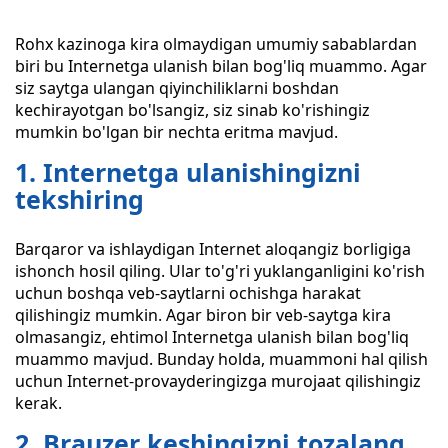
Rohx kazinoga kira olmaydigan umumiy sabablardan
biri bu Internetga ulanish bilan bog'liq muammo. Agar
siz saytga ulangan qiyinchiliklarni boshdan
kechirayotgan bo'lsangiz, siz sinab ko'rishingiz
mumkin bo'lgan bir nechta eritma mavjud.
1. Internetga ulanishingizni
tekshiring
Barqaror va ishlaydigan Internet aloqangiz borligiga
ishonch hosil qiling. Ular to'g'ri yuklanganligini ko'rish
uchun boshqa veb-saytlarni ochishga harakat
qilishingiz mumkin. Agar biron bir veb-saytga kira
olmasangiz, ehtimol Internetga ulanish bilan bog'liq
muammo mavjud. Bunday holda, muammoni hal qilish
uchun Internet-provayderingizga murojaat qilishingiz
kerak.
2. Brauzer keshingizni tozalang