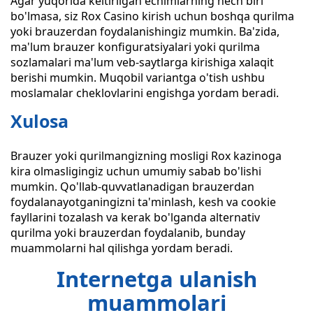
Agar yuqorida keltirilgan echimlarning hech biri
bo'lmasa, siz Rox Casino kirish uchun boshqa qurilma
yoki brauzerdan foydalanishingiz mumkin. Ba'zida,
ma'lum brauzer konfiguratsiyalari yoki qurilma
sozlamalari ma'lum veb-saytlarga kirishiga xalaqit
berishi mumkin. Muqobil variantga o'tish ushbu
moslamalar cheklovlarini engishga yordam beradi.
Xulosa
Brauzer yoki qurilmangizning mosligi Rox kazinoga
kira olmasligingiz uchun umumiy sabab bo'lishi
mumkin. Qo'llab-quvvatlanadigan brauzerdan
foydalanayotganingizni ta'minlash, kesh va cookie
fayllarini tozalash va kerak bo'lganda alternativ
qurilma yoki brauzerdan foydalanib, bunday
muammolarni hal qilishga yordam beradi.
Internetga ulanish
muammolari