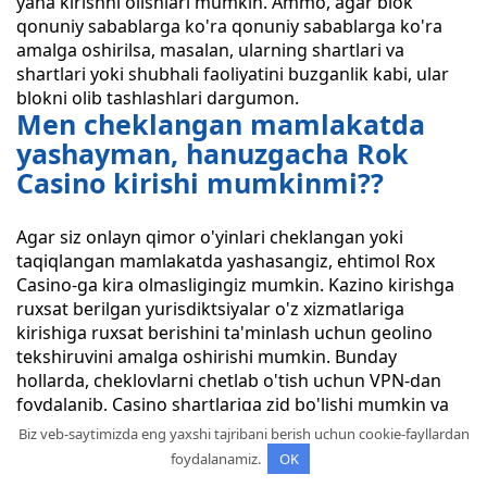
yana kirishni olishlari mumkin. Ammo, agar blok
qonuniy sabablarga ko'ra qonuniy sabablarga ko'ra
amalga oshirilsa, masalan, ularning shartlari va
shartlari yoki shubhali faoliyatini buzganlik kabi, ular
blokni olib tashlashlari dargumon.
Men cheklangan mamlakatda
yashayman, hanuzgacha Rok
Casino kirishi mumkinmi??
Agar siz onlayn qimor o'yinlari cheklangan yoki
taqiqlangan mamlakatda yashasangiz, ehtimol Rox
Casino-ga kira olmasligingiz mumkin. Kazino kirishga
ruxsat berilgan yurisdiktsiyalar o'z xizmatlariga
kirishiga ruxsat berishini ta'minlash uchun geolino
tekshiruvini amalga oshirishi mumkin. Bunday
hollarda, cheklovlarni chetlab o'tish uchun VPN-dan
foydalanib, Casino shartlariga zid bo'lishi mumkin va
bu sizning davlatingiz qonunlari va qoidalariga rioya
Biz veb-saytimizda eng yaxshi tajribani berish uchun cookie-fayllardan
qilish tavsiya etiladi.
foydalanamiz.
OK