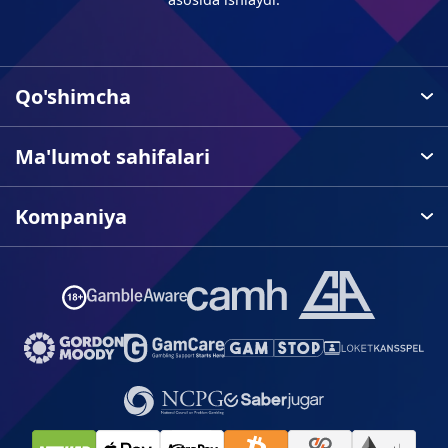
Qo'shimcha
Ma'lumot sahifalari
Kompaniya