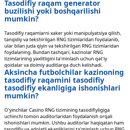
Tasodifiy raqam generator
buzilishi yoki boshqarilishi
mumkin?
Tasodifiy raqamlarni xaker yoki manipulyatsiya qilish,
tanqidiy va tekshirilgan RNG tizimlaridan foydalanib,
ular bilan juda qiyin va tekshirilgan RNG tizimlaridan
foydalaning. Bundan tashqari, kazinolar RNG
tizimlarining yaxlitligini ta'minlash uchun qat'iy
qoidalar va doimiy auditlarga duch kelishadi.
Aksincha futbolchilar kazinoning
tasodifiy raqamini tasodifiy
tasodifiy ekanligiga ishonishlari
mumkin?
O'yinchilar Casino RNG tizimining tasodifiyligiga
uchinchi tomon auditorlaridan foydalanish orqali
ishonishlari mumkin. Ushbu auditorlar haqiqatan ham
tasodifiy va adolatli ekanliklarini ta'minlash uchun RNG