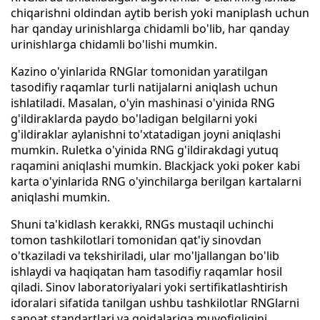
chiqarishni oldindan aytib berish yoki maniplash uchun
har qanday urinishlarga chidamli bo'lib, har qanday
urinishlarga chidamli bo'lishi mumkin.
Kazino o'yinlarida RNGlar tomonidan yaratilgan
tasodifiy raqamlar turli natijalarni aniqlash uchun
ishlatiladi. Masalan, o'yin mashinasi o'yinida RNG
g'ildiraklarda paydo bo'ladigan belgilarni yoki
g'ildiraklar aylanishni to'xtatadigan joyni aniqlashi
mumkin. Ruletka o'yinida RNG g'ildirakdagi yutuq
raqamini aniqlashi mumkin. Blackjack yoki poker kabi
karta o'yinlarida RNG o'yinchilarga berilgan kartalarni
aniqlashi mumkin.
Shuni ta'kidlash kerakki, RNGs mustaqil uchinchi
tomon tashkilotlari tomonidan qat'iy sinovdan
o'tkaziladi va tekshiriladi, ular mo'ljallangan bo'lib
ishlaydi va haqiqatan ham tasodifiy raqamlar hosil
qiladi. Sinov laboratoriyalari yoki sertifikatlashtirish
idoralari sifatida tanilgan ushbu tashkilotlar RNGlarni
sanoat standartlari va qoidalariga muvofiqligini