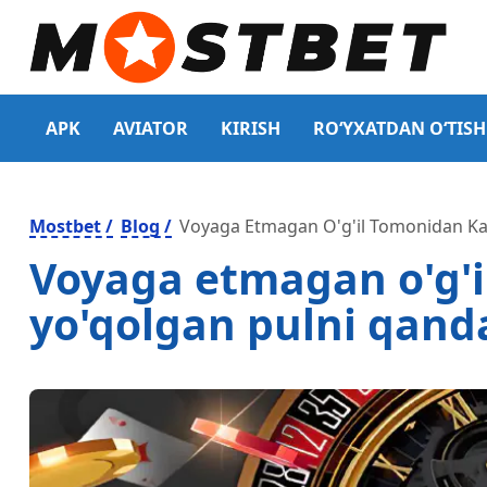
APK
AVIATOR
KIRISH
RO‘YXATDAN O‘TISH
Mostbet
/
Blog
/
Voyaga Etmagan O'g'il Tomonidan Ka
Voyaga etmagan o'g'
yo'qolgan pulni qand