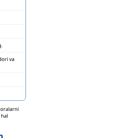
g.
dori va
horalarni
 hal
h