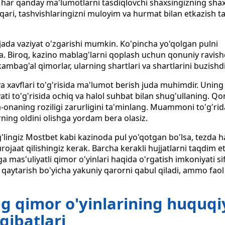
a har qanday ma'lumotlarni tasdiqlovchi shaxsingizning shax
ari, tashvishlaringizni muloyim va hurmat bilan etkazish ta
tijada vaziyat o'zgarishi mumkin. Ko'pincha yo'qolgan pulni
sa. Biroq, kazino mablag'larni qoplash uchun qonuniy ravis
mbag'al qimorlar, ularning shartlari va shartlarini buzishdi
 va xavflari to'g'risida ma'lumot berish juda muhimdir. Uning
ati to'g'risida ochiq va halol suhbat bilan shug'ullaning. Q
-onaning roziligi zarurligini ta'minlang. Muammoni to'g'rida
rning oldini olishga yordam bera olasiz.
'lingiz Mostbet kabi kazinoda pul yo'qotgan bo'lsa, tezda 
rojaat qilishingiz kerak. Barcha kerakli hujjatlarni taqdim e
mas'uliyatli qimor o'yinlari haqida o'rgatish imkoniyati si
 qaytarish bo'yicha yakuniy qarorni qabul qiladi, ammo faol
 qimor o'yinlarining huquqi
qibatlari