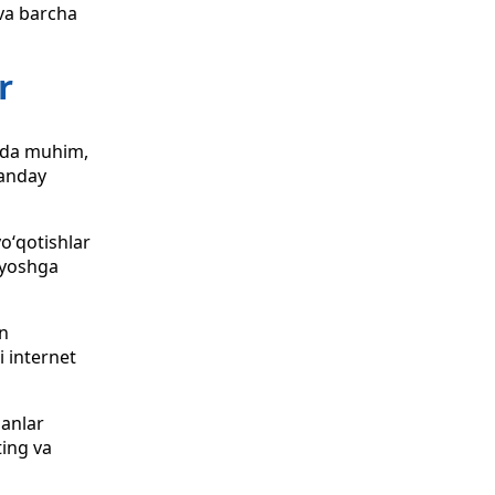
 va barcha
r
juda muhim,
qanday
yoʻqotishlar
 yoshga
an
 internet
ganlar
ting va