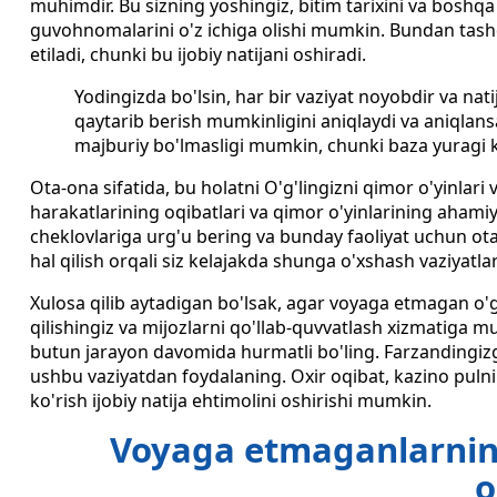
muhimdir. Bu sizning yoshingiz, bitim tarixini va boshq
guvohnomalarini o'z ichiga olishi mumkin. Bundan tashq
etiladi, chunki bu ijobiy natijani oshiradi.
Yodingizda bo'lsin, har bir vaziyat noyobdir va na
qaytarib berish mumkinligini aniqlaydi va aniqlan
majburiy bo'lmasligi mumkin, chunki baza yuragi ka
Ota-ona sifatida, bu holatni O'g'lingizni qimor o'yinlari
harakatlarining oqibatlari va qimor o'yinlarining ahamiy
cheklovlariga urg'u bering va bunday faoliyat uchun ota
hal qilish orqali siz kelajakda shunga o'xshash vaziyatla
Xulosa qilib aytadigan bo'lsak, agar voyaga etmagan o'g
qilishingiz va mijozlarni qo'llab-quvvatlash xizmatiga mu
butun jarayon davomida hurmatli bo'ling. Farzandingizga 
ushbu vaziyatdan foydalaning. Oxir oqibat, kazino pulni
ko'rish ijobiy natija ehtimolini oshirishi mumkin.
Voyaga etmaganlarning
o