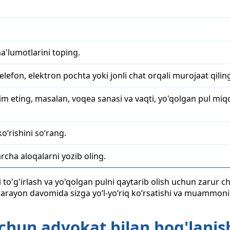
a'lumotlarini toping.
lefon, elektron pochta yoki jonli chat orqali murojaat qilin
m eting, masalan, voqea sanasi va vaqti, yo'qolgan pul miq
o‘rishini so‘rang.
cha aloqalarni yozib oling.
 to'g'irlash va yo'qolgan pulni qaytarib olish uchun zarur c
 jarayon davomida sizga yo‘l-yo‘riq ko‘rsatishi va muammoni
chun advokat bilan bog'lanis