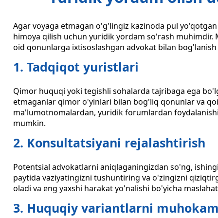
Agar voyaga etmagan o'g'lingiz kazinoda pul yo'qotgan 
himoya qilish uchun yuridik yordam so'rash muhimdir. Mo
oid qonunlarga ixtisoslashgan advokat bilan bog'lanish
1. Tadqiqot yuristlari
Qimor huquqi yoki tegishli sohalarda tajribaga ega bo'
etmaganlar qimor o'yinlari bilan bog'liq qonunlar va qoi
ma'lumotnomalardan, yuridik forumlardan foydalanishingi
mumkin.
2. Konsultatsiyani rejalashtirish
Potentsial advokatlarni aniqlaganingizdan so'ng, ishin
paytida vaziyatingizni tushuntiring va o'zingizni qiziqti
oladi va eng yaxshi harakat yo'nalishi bo'yicha maslahat
3. Huquqiy variantlarni muhokam