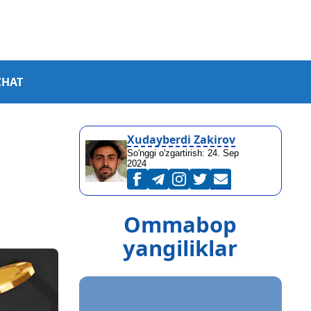
CHAT
Xudayberdi Zakirov
So'nggi o'zgartirish:
24. Sep
2024
Ommabop
yangiliklar