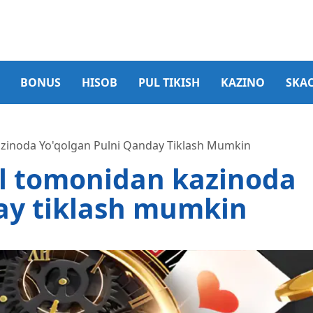
BONUS
HISOB
PUL TIKISH
KAZINO
SKA
zinoda Yo'qolgan Pulni Qanday Tiklash Mumkin
il tomonidan kazinoda
ay tiklash mumkin