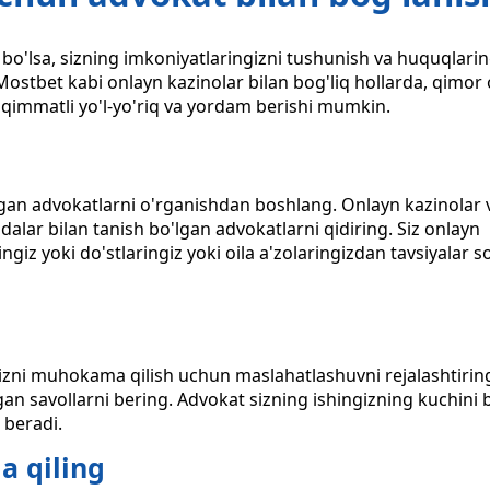
bo'lsa, sizning imkoniyatlaringizni tushunish va huquqlarin
stbet kabi onlayn kazinolar bilan bog'liq hollarda, qimor o
 qimmatli yo'l-yo'riq va yordam berishi mumkin.
lgan advokatlarni o'rganishdan boshlang. Onlayn kazinolar
dalar bilan tanish bo'lgan advokatlarni qidiring. Siz onlayn
z yoki do'stlaringiz yoki oila a'zolaringizdan tavsiyalar s
gizni muhokama qilish uchun maslahatlashuvni rejalashtirin
rgan savollarni bering. Advokat sizning ishingizning kuchini
 beradi.
a qiling