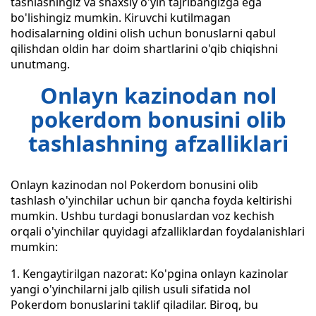
tashlashingiz va shaxsiy o'yin tajribangizga ega
bo'lishingiz mumkin. Kiruvchi kutilmagan
hodisalarning oldini olish uchun bonuslarni qabul
qilishdan oldin har doim shartlarini o'qib chiqishni
unutmang.
Onlayn kazinodan nol
pokerdom bonusini olib
tashlashning afzalliklari
Onlayn kazinodan nol Pokerdom bonusini olib
tashlash o'yinchilar uchun bir qancha foyda keltirishi
mumkin. Ushbu turdagi bonuslardan voz kechish
orqali o'yinchilar quyidagi afzalliklardan foydalanishlari
mumkin:
1. Kengaytirilgan nazorat: Ko'pgina onlayn kazinolar
yangi o'yinchilarni jalb qilish usuli sifatida nol
Pokerdom bonuslarini taklif qiladilar. Biroq, bu