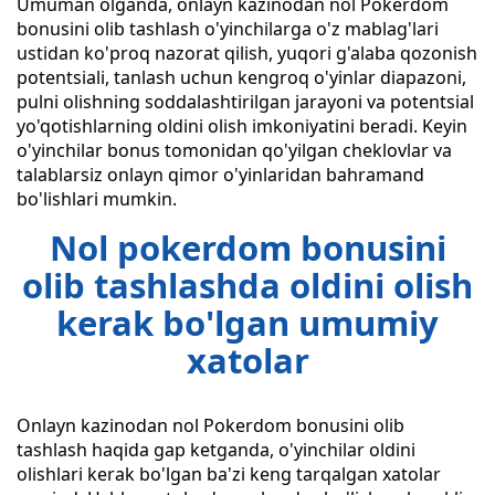
Umuman olganda, onlayn kazinodan nol Pokerdom
bonusini olib tashlash o'yinchilarga o'z mablag'lari
ustidan ko'proq nazorat qilish, yuqori g'alaba qozonish
potentsiali, tanlash uchun kengroq o'yinlar diapazoni,
pulni olishning soddalashtirilgan jarayoni va potentsial
yo'qotishlarning oldini olish imkoniyatini beradi. Keyin
o'yinchilar bonus tomonidan qo'yilgan cheklovlar va
talablarsiz onlayn qimor o'yinlaridan bahramand
bo'lishlari mumkin.
Nol pokerdom bonusini
olib tashlashda oldini olish
kerak bo'lgan umumiy
xatolar
Onlayn kazinodan nol Pokerdom bonusini olib
tashlash haqida gap ketganda, o'yinchilar oldini
olishlari kerak bo'lgan ba'zi keng tarqalgan xatolar