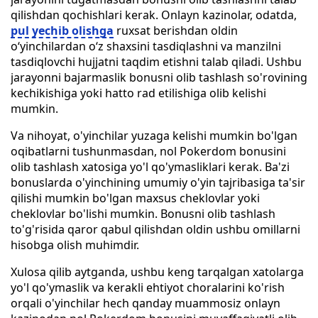
qilishdan qochishlari kerak. Onlayn kazinolar, odatda,
pul yechib olishga
ruxsat berishdan oldin
o‘yinchilardan o‘z shaxsini tasdiqlashni va manzilni
tasdiqlovchi hujjatni taqdim etishni talab qiladi. Ushbu
jarayonni bajarmaslik bonusni olib tashlash so'rovining
kechikishiga yoki hatto rad etilishiga olib kelishi
mumkin.
Va nihoyat, o'yinchilar yuzaga kelishi mumkin bo'lgan
oqibatlarni tushunmasdan, nol Pokerdom bonusini
olib tashlash xatosiga yo'l qo'ymasliklari kerak. Ba'zi
bonuslarda o'yinchining umumiy o'yin tajribasiga ta'sir
qilishi mumkin bo'lgan maxsus cheklovlar yoki
cheklovlar bo'lishi mumkin. Bonusni olib tashlash
to'g'risida qaror qabul qilishdan oldin ushbu omillarni
hisobga olish muhimdir.
Xulosa qilib aytganda, ushbu keng tarqalgan xatolarga
yo'l qo'ymaslik va kerakli ehtiyot choralarini ko'rish
orqali o'yinchilar hech qanday muammosiz onlayn