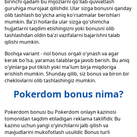
birinchi qadam bu mijozlarni qo'llab-quvvatlash
guruhiga murojaat qilishdir. Ular sizga bonusni qanday
olib tashlash bo'yicha aniq ko'rsatmalar berishlari
mumkin. Ba'zi hollarda ular sizga qo'shimcha
hujjatlarni taqdim etishingizni yoki bonusni olib
tashlashdan oldin ba'zi vazifalarni bajarishni talab
qilishi mumkin.
Boshqa variant - nol bonus orqali o'ynash va agar
kerak bo'lsa, yaramas talablarga javob berish. Bu aniq
o'yinlarga pul tikish yoki ma'lum birja miqdoriga
erishish mumkin. Shunday qilib, siz bonus va biron bir
cheklovlarni olib tashlashingiz mumkin.
Pokerdom bonus nima?
Pokerdom bonusi bu Pokerdom onlayn kazinosi
tomonidan taqdim etiladigan reklama taklifidir. Bu
kazino uchun yangi o'yinchilarni jalb qilish va
mavjudlarini mukofotlash usulidir. Bonus turli